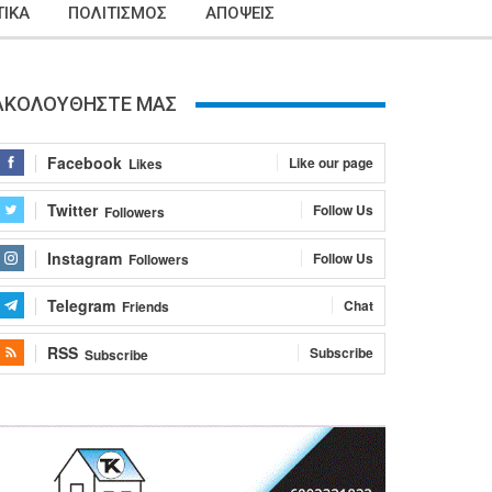
ΙΚΑ
ΠΟΛΙΤΙΣΜΟΣ
ΑΠΟΨΕΙΣ
ΑΚΟΛΟΥΘΗΣΤΕ ΜΑΣ
Facebook
Like our page
Likes
Twitter
Follow Us
Followers
Instagram
Follow Us
Followers
Telegram
Chat
Friends
RSS
Subscribe
Subscribe