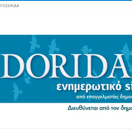
ΩΤΟΣΕΛΙΔΑ