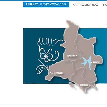
ΣΆΒΒΑΤΟ, 8 ΑΥΓΟΎΣΤΟΥ, 2026
ΧΑΡΤΗΣ ΔΩΡΙΔΑΣ
ΠΡ