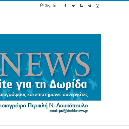
Sign In