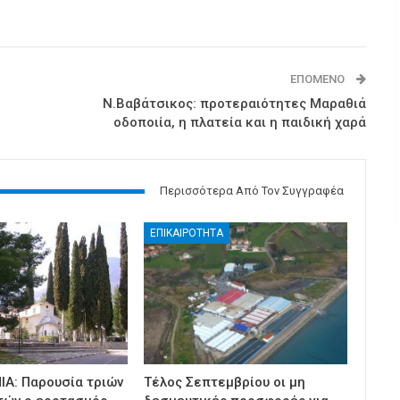
ΕΠΌΜΕΝΟ
Ν.Βαβάτσικος: προτεραιότητες Μαραθιά
οδοποιία, η πλατεία και η παιδική χαρά
Περισσότερα Από Τον Συγγραφέα
ΕΠΙΚΑΙΡΟΤΗΤΑ
ΙΑ: Παρουσία τριών
Τέλος Σεπτεμβρίου οι μη