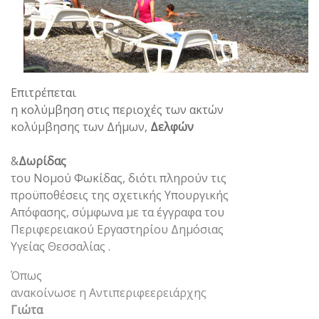
Επιτρέπεται
η κολύμβηση στις περιοχές των ακτών
κολύμβησης των Δήμων,
Δελφών
&
Δωρίδας
του Νομού Φωκίδας, διότι πληρούν τις
προϋποθέσεις της σχετικής Υπουργικής
Απόφασης, σύμφωνα με τα έγγραφα του
Περιφερειακού Εργαστηρίου Δημόσιας
Υγείας Θεσσαλίας .
Όπως
ανακοίνωσε η Αντιπεριφεερειάρχης
Γιώτα