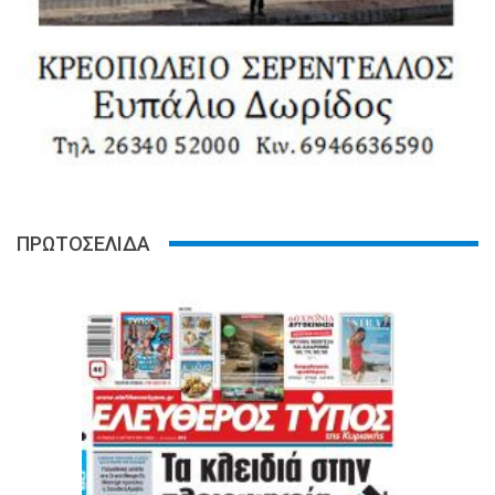
ΠΡΩΤΟΣΕΛΙΔΑ