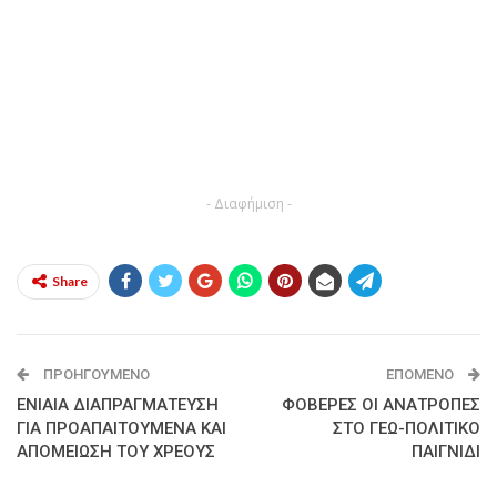
- Διαφήμιση -
Share
ΠΡΟΗΓΟΎΜΕΝΟ
ΕΠΌΜΕΝΟ
ΕΝΙΑΙΑ ΔΙΑΠΡΑΓΜΑΤΕΥΣΗ
ΦΟΒΕΡΕΣ ΟΙ ΑΝΑΤΡΟΠΕΣ
ΓΙΑ ΠΡΟΑΠΑΙΤΟΥΜΕΝΑ ΚΑΙ
ΣΤΟ ΓΕΩ-ΠΟΛΙΤΙΚΟ
ΑΠΟΜΕΙΩΣΗ ΤΟΥ ΧΡΕΟΥΣ
ΠΑΙΓΝΙΔΙ