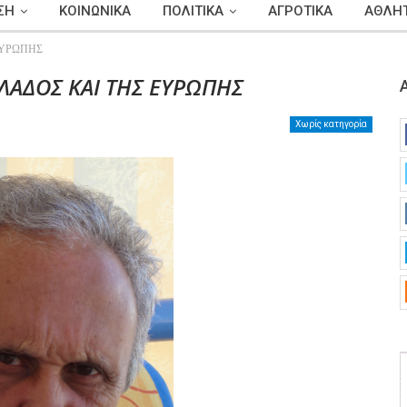
ΣΗ
ΚΟΙΝΩΝΙΚΑ
ΠΟΛΙΤΙΚΑ
ΑΓΡΟΤΙΚΑ
ΑΘΛΗΤ
ΕΥΡΩΠΗΣ
ΛΑΔΟΣ ΚΑΙ ΤΗΣ ΕΥΡΩΠΗΣ
Χωρίς κατηγορία