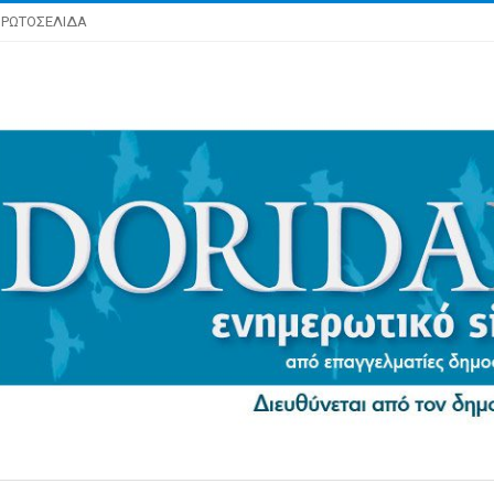
ΡΩΤΟΣΕΛΙΔΑ