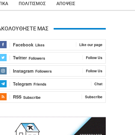
ΙΚΑ
ΠΟΛΙΤΙΣΜΟΣ
ΑΠΟΨΕΙΣ
ΑΚΟΛΟΥΘΗΣΤΕ ΜΑΣ
Facebook
Like our page
Likes
Twitter
Follow Us
Followers
Instagram
Follow Us
Followers
Telegram
Chat
Friends
RSS
Subscribe
Subscribe