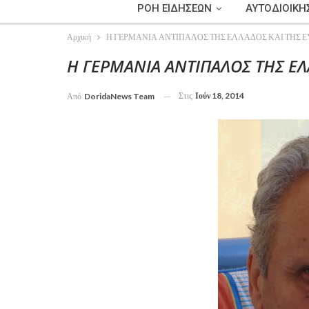
ΡΟΗ ΕΙΔΗΣΕΩΝ
ΑΥΤΟΔΙΟΙΚΗ
Αρχική
Η ΓΕΡΜΑΝΙΑ ΑΝΤΙΠΑΛΟΣ ΤΗΣ ΕΛΛΑΔΟΣ ΚΑΙ ΤΗΣ 
Η ΓΕΡΜΑΝΙΑ ΑΝΤΙΠΑΛΟΣ ΤΗΣ ΕΛ
Στις
Ιούν 18, 2014
Από
DoridaNews Team