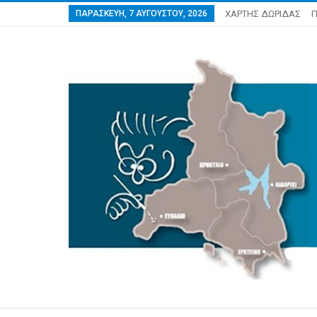
ΠΑΡΑΣΚΕΥΉ, 7 ΑΥΓΟΎΣΤΟΥ, 2026
ΧΑΡΤΗΣ ΔΩΡΙΔΑΣ
Π