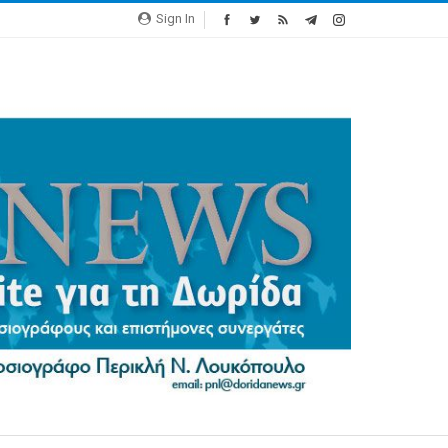
Sign In