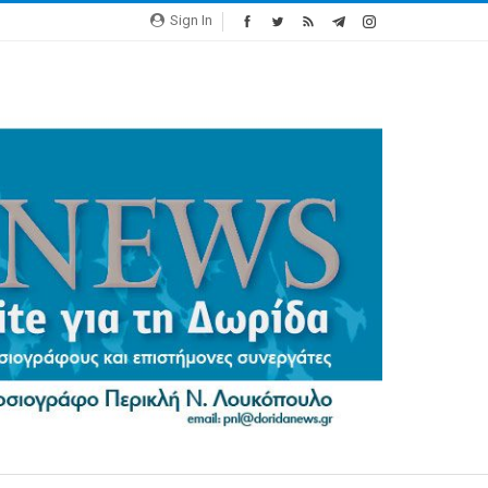
Sign In