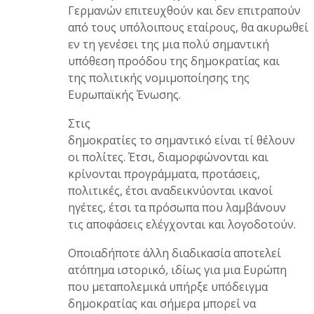
Γερμανών επιτευχθούν και δεν επιτραπούν
από τους υπόλοιπους εταίρους, θα ακυρωθεί
εν τη γενέσει της μια πολύ σημαντική
υπόθεση προόδου της δημοκρατίας και
της πολιτικής νομιμοποίησης της
Ευρωπαϊκής Ένωσης.
Στις
δημοκρατίες το σημαντικό είναι τί θέλουν
οι πολίτες. Έτσι, διαμορφώνονται και
κρίνονται προγράμματα, προτάσεις,
πολιτικές, έτσι αναδεικνύονται ικανοί
ηγέτες, έτσι τα πρόσωπα που λαμβάνουν
τις αποφάσεις ελέγχονται και λογοδοτούν.
Οποιαδήποτε άλλη διαδικασία αποτελεί
ατόπημα ιστορικό, ιδίως για μια Ευρώπη
που μεταπολεμικά υπήρξε υπόδειγμα
δημοκρατίας και σήμερα μπορεί να