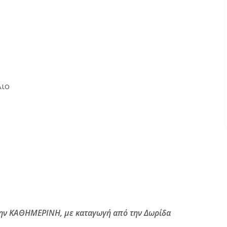
λιο
την ΚΑΘΗΜΕΡΙΝΗ, με καταγωγή από την Δωρίδα