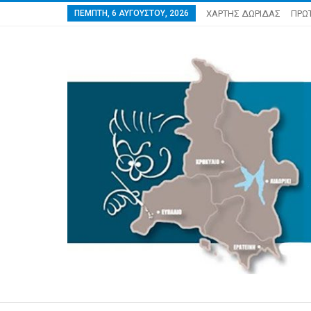
ΠΈΜΠΤΗ, 6 ΑΥΓΟΎΣΤΟΥ, 2026
ΧΑΡΤΗΣ ΔΩΡΙΔΑΣ
ΠΡΩ