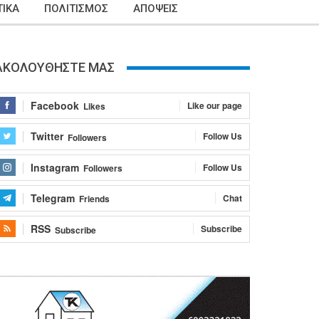
ΙΚΑ
ΠΟΛΙΤΙΣΜΟΣ
ΑΠΟΨΕΙΣ
ΑΚΟΛΟΥΘΗΣΤΕ ΜΑΣ
Facebook
Like our page
Likes
Twitter
Follow Us
Followers
Instagram
Follow Us
Followers
Telegram
Chat
Friends
RSS
Subscribe
Subscribe