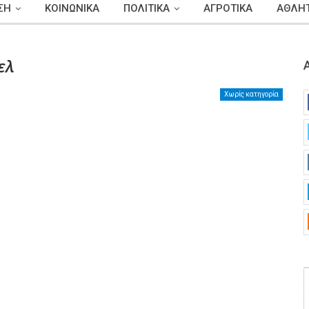
ΣΗ
ΚΟΙΝΩΝΙΚΑ
ΠΟΛΙΤΙΚΑ
ΑΓΡΟΤΙΚΑ
ΑΘΛΗΤ
ελ
Χωρίς κατηγορία