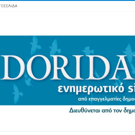
ΤΟΣΕΛΙΔΑ