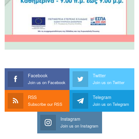
Facebook
Twitter
Join us on Facebook
Join us on Twitter
RSS
Telegram
Subscribe our RSS
Join us on Telegram
Instagram
Join us on Instagram