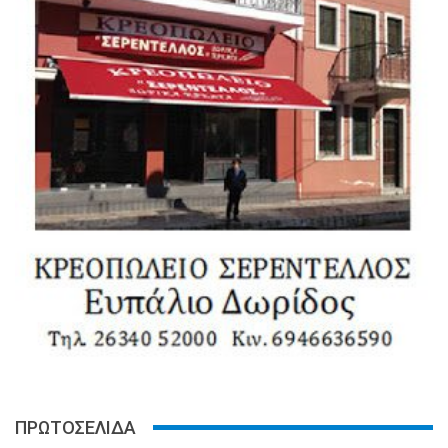
ΠΡΩΤΟΣΕΛΙΔΑ