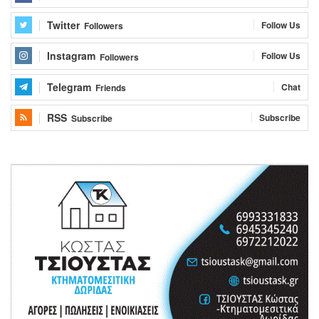
Twitter
Follow Us
Followers
Instagram
Follow Us
Followers
Telegram
Chat
Friends
RSS
Subscribe
Subscribe