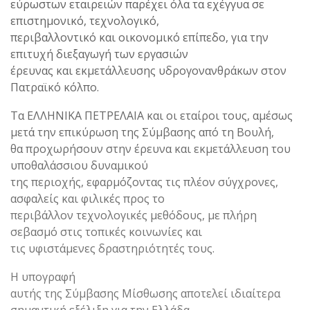
εύρωστων εταιρειών παρέχει όλα τα εχέγγυα σε
επιστημονικό, τεχνολογικό,
περιβαλλοντικό και οικονομικό επίπεδο, για την
επιτυχή διεξαγωγή των εργασιών
έρευνας και εκμετάλλευσης υδρογονανθράκων στον
Πατραϊκό κόλπο.
Τα ΕΛΛΗΝΙΚΑ ΠΕΤΡΕΛΑΙΑ και οι εταίροι τους, αμέσως
μετά την επικύρωση της Σύμβασης από τη Βουλή,
θα προχωρήσουν στην έρευνα και εκμετάλλευση του
υποθαλάσσιου δυναμικού
της περιοχής, εφαρμόζοντας τις πλέον σύγχρονες,
ασφαλείς και φιλικές προς το
περιβάλλον τεχνολογικές μεθόδους, με πλήρη
σεβασμό στις τοπικές κοινωνίες και
τις υφιστάμενες δραστηριότητές τους.
Η υπογραφή
αυτής της Σύμβασης Μίσθωσης αποτελεί ιδιαίτερα