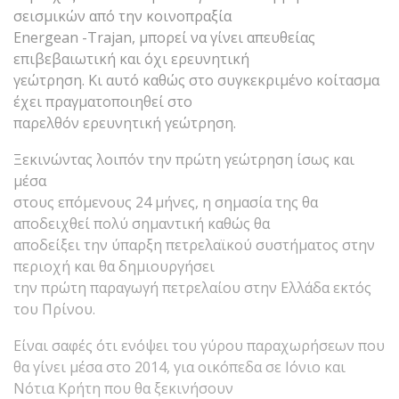
σεισμικών από την κοινοπραξία
Energean -Trajan, μπορεί να γίνει απευθείας
επιβεβαιωτική και όχι ερευνητική
γεώτρηση. Κι αυτό καθώς στο συγκεκριμένο κοίτασμα
έχει πραγματοποιηθεί στο
παρελθόν ερευνητική γεώτρηση.
Ξεκινώντας λοιπόν την πρώτη γεώτρηση ίσως και
μέσα
στους επόμενους 24 μήνες, η σημασία της θα
αποδειχθεί πολύ σημαντική καθώς θα
αποδείξει την ύπαρξη πετρελαϊκού συστήματος στην
περιοχή και θα δημιουργήσει
την πρώτη παραγωγή πετρελαίου στην Ελλάδα εκτός
του Πρίνου.
Είναι σαφές ότι ενόψει του γύρου παραχωρήσεων που
θα γίνει μέσα στο 2014, για οικόπεδα σε Ιόνιο και
Νότια Κρήτη που θα ξεκινήσουν