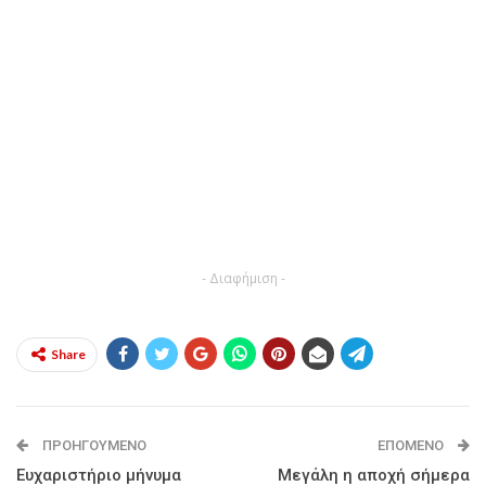
- Διαφήμιση -
Share
ΠΡΟΗΓΟΎΜΕΝΟ
ΕΠΌΜΕΝΟ
Ευχαριστήριο μήνυμα
Μεγάλη η αποχή σήμερα