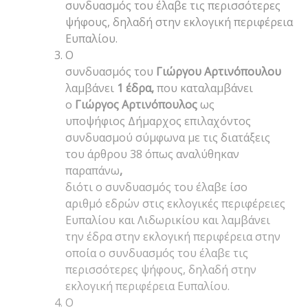
συνδυασμός του έλαβε τις περισσότερες
ψήφους, δηλαδή στην εκλογική περιφέρεια
Ευπαλίου.
Ο
συνδυασμός του
Γιώργου Αρτινόπουλου
λαμβάνει
1 έδρα,
που
καταλαμβάνει
ο
Γιώργος Αρτινόπουλος
ως
υποψήφιος Δήμαρχος επιλαχόντος
συνδυασμού σύμφωνα με τις διατάξεις
του άρθρου 38 όπως αναλύθηκαν
παραπάνω
,
διότι
ο συνδυασμός του έλαβε ίσο
αριθμό εδρών στις εκλογικές περιφέρειες
Ευπαλίου και Λιδωρικίου και λαμβάνει
την έδρα στην εκλογική περιφέρεια στην
οποία ο συνδυασμός του έλαβε τις
περισσότερες ψήφους, δηλαδή στην
εκλογική περιφέρεια Ευπαλίου.
Ο