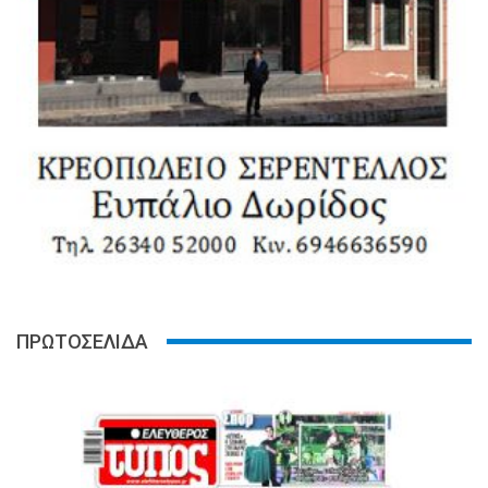
ΠΡΩΤΟΣΕΛΙΔΑ