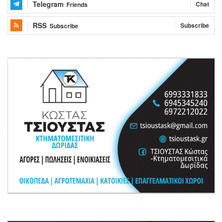
Telegram
Chat
Friends
RSS
Subscribe
Subscribe