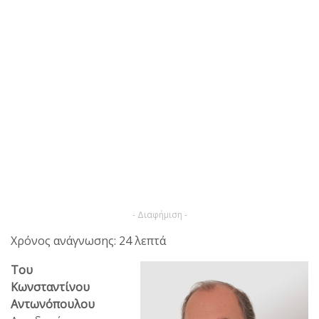
- Διαφήμιση -
Χρόνος ανάγνωσης: 24 λεπτά
Του
Κωνσταντίνου
Αντωνόπουλου