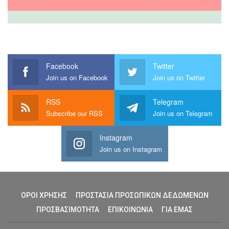
Facebook
Twitter
Join us on Facebook
Join us on Twitter
RSS
Telegram
Subscribe our RSS
Join us on Telegram
Instagram
Join us on Instagram
ΟΡΟΙ ΧΡΗΣΗΣ
ΠΡΟΣΤΑΣΙΑ ΠΡΟΣΩΠΙΚΩΝ ΔΕΔΩΜΕΝΩΝ
ΠΡΟΣΒΑΣΙΜΟΤΗΤΑ
ΕΠΙΚΟΙΝΩΝΙΑ
ΓΙΑ ΕΜΑΣ