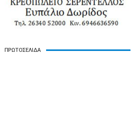
ΠΡΩΤΟΣΕΛΙΔΑ