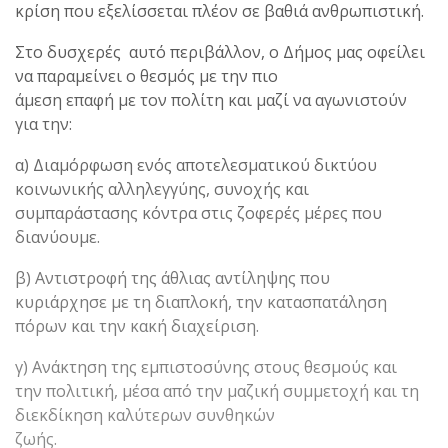
κρίση που εξελίσσεται πλέον σε βαθιά ανθρωπιστική.
Στο δυσχερές αυτό περιβάλλον, o Δήμος μας οφείλει
να παραμείνει ο θεσμός με την πιο
άμεση επαφή με τον πολίτη και μαζί να αγωνιστούν
για την:
α) Διαμόρφωση ενός αποτελεσματικού δικτύου
κοινωνικής αλληλεγγύης, συνοχής και
συμπαράστασης κόντρα στις ζοφερές μέρες που
διανύουμε.
β) Αντιστροφή της άθλιας αντίληψης που
κυριάρχησε με τη διαπλοκή, την κατασπατάληση
πόρων και την κακή διαχείριση.
γ) Ανάκτηση της εμπιστοσύνης στους θεσμούς και
την πολιτική, μέσα από την μαζική συμμετοχή και τη
διεκδίκηση καλύτερων συνθηκών
ζωής.