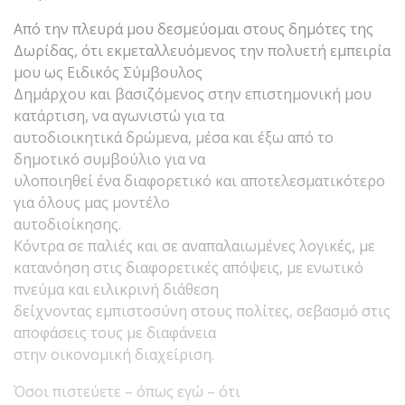
Από την πλευρά μου δεσμεύομαι στους δημότες της
Δωρίδας, ότι εκμεταλλευόμενος την πολυετή εμπειρία
μου ως Ειδικός Σύμβουλος
Δημάρχου και βασιζόμενος στην επιστημονική μου
κατάρτιση, να αγωνιστώ για τα
αυτοδιοικητικά δρώμενα, μέσα και έξω από το
δημοτικό συμβούλιο για να
υλοποιηθεί ένα διαφορετικό και αποτελεσματικότερο
για όλους μας μοντέλο
αυτοδιοίκησης.
Κόντρα σε παλιές και σε αναπαλαιωμένες λογικές, με
κατανόηση στις διαφορετικές απόψεις, με ενωτικό
πνεύμα και ειλικρινή διάθεση
δείχνοντας εμπιστοσύνη στους πολίτες, σεβασμό στις
αποφάσεις τους με διαφάνεια
στην οικονομική διαχείριση.
Όσοι πιστεύετε – όπως εγώ – ότι