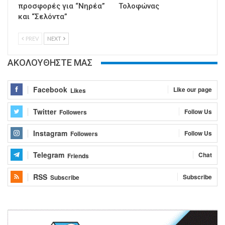
προσφορές για “Νηρέα”
Τολοφώνας
και “Σελόντα”
PREV
NEXT
ΑΚΟΛΟΥΘΗΣΤΕ ΜΑΣ
Facebook
Like our page
Likes
Twitter
Follow Us
Followers
Instagram
Follow Us
Followers
Telegram
Chat
Friends
RSS
Subscribe
Subscribe