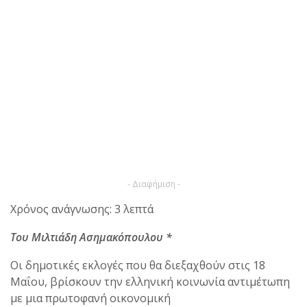
- Διαφήμιση -
Χρόνος ανάγνωσης: 3 λεπτά
Του
Μιλτιάδη Ασημακόπουλου
*
Οι δημοτικές εκλογές που θα διεξαχθούν στις 18
Μαΐου, βρίσκουν την ελληνική κοινωνία αντιμέτωπη
με μια πρωτοφανή οικονομική