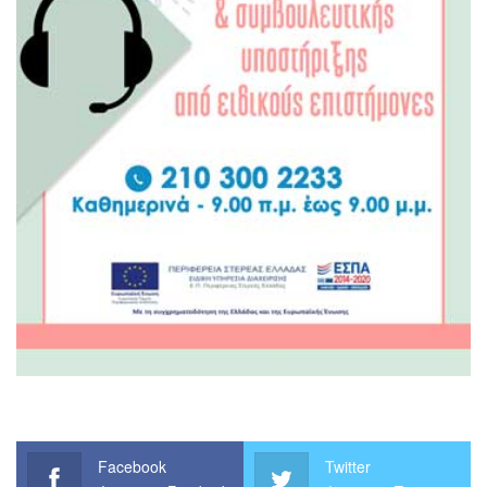
Facebook
Twitter