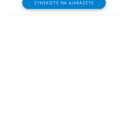
ΣΥΝΕΧΊΣΤΕ ΝΑ ΔΙΑΒΆΣΕΤΕ