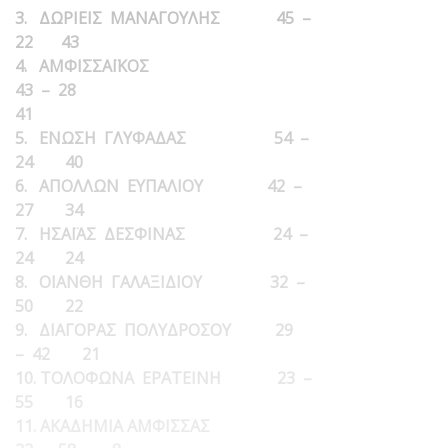
3. ΔΩΡΙΕΙΣ ΜΑΝΑΓΟΥΛΗΣ 45 –
22 43
4. ΑΜΦΙΣΣΑΪΚΟΣ
43 – 28
41
5. ΕΝΩΣΗ ΓΛΥΦΑΔΑΣ 54 –
24 40
6. ΑΠΟΛΛΩΝ ΕΥΠΑΛΙΟΥ 42 –
27 34
7. ΗΣΑΪΑΣ ΔΕΣΦΙΝΑΣ 24 –
24 24
8. ΟΙΑΝΘΗ ΓΑΛΑΞΙΔΙΟΥ 32 –
50 22
9. ΔΙΑΓΟΡΑΣ ΠΟΛΥΔΡΟΣΟΥ 29
– 42 21
10. ΤΟΛΟΦΩΝΑ ΕΡΑΤΕΙΝΗ 23 –
55 16
11. ΑΚΑΔΗΜΙΑ ΑΜΦΙΣΣΑΣ