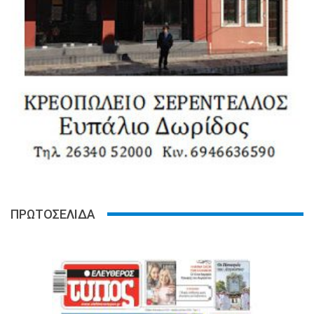
ΠΡΩΤΟΣΕΛΙΔΑ