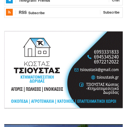
Friends
RSS
Subscribe
Subscribe