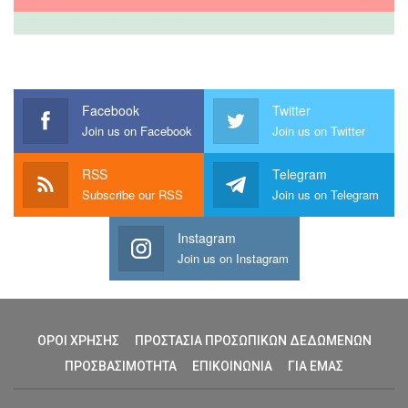
Facebook
Twitter
Join us on Facebook
Join us on Twitter
RSS
Telegram
Subscribe our RSS
Join us on Telegram
Instagram
Join us on Instagram
ΟΡΟΙ ΧΡΗΣΗΣ
ΠΡΟΣΤΑΣΙΑ ΠΡΟΣΩΠΙΚΩΝ ΔΕΔΩΜΕΝΩΝ
ΠΡΟΣΒΑΣΙΜΟΤΗΤΑ
ΕΠΙΚΟΙΝΩΝΙΑ
ΓΙΑ ΕΜΑΣ