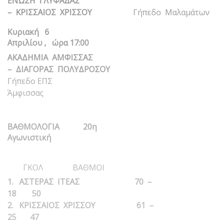
ΕΝΩΣΗ ΓΛΥΦΑΔΑΣ
– ΚΡΙΣΣΑΙΟΣ ΧΡΙΣΣΟΥ
Γήπεδο Μαλαμάτων
Κυριακή 6
Απριλίου , ώρα 17:00
ΑΚΑΔΗΜΙΑ ΑΜΦΙΣΣΑΣ
– ΔΙΑΓΟΡΑΣ ΠΟΛΥΔΡΟΣΟΥ
Γήπεδο ΕΠΣ
Άμφισσας
ΒΑΘΜΟΛΟΓΙΑ
20η
Αγωνιστική
ΓΚΟΛ ΒΑΘΜΟΙ
1. ΑΣΤΕΡΑΣ ΙΤΕΑΣ 70 –
18 50
2. ΚΡΙΣΣΑΙΟΣ ΧΡΙΣΣΟΥ 61 –
25 47