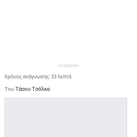
- Διαφήμιση -
Χρόνος ανάγνωσης: 33 λεπτά
Του
Τάσου Τσόλκα