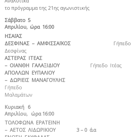
Αναλυτικά
το πρόγραμμα της 21ης αγωνιστικής
Σάββατο 5
Απριλίου, ώρα 16:00
ΗΣΑΪΑΣ
ΔΕΣΦΙΝΑΣ – ΑΜΦΙΣΣΑΪΚΟΣ
Γήπεδο
Δεσφίνας
ΑΣΤΕΡΑΣ ΙΤΕΑΣ
– ΟΙΑΝΘΗ ΓΑΛΑΞΙΔΙΟΥ
Γήπεδο Ιτέας
ΑΠΟΛΛΩΝ ΕΥΠΑΛΙΟΥ
– ΔΩΡΙΕΙΣ ΜΑΝΑΓΟΥΛΗΣ
Γήπεδο
Μαλαμάτων
Κυριακή 6
Απριλίου, ώρα 16:00
ΤΟΛΟΦΩΝΑ ΕΡΑΤΕΙΝΗ
– ΑΕΤΟΣ ΛΙΔΩΡΙΚΙΟΥ 3 – 0 ά.α