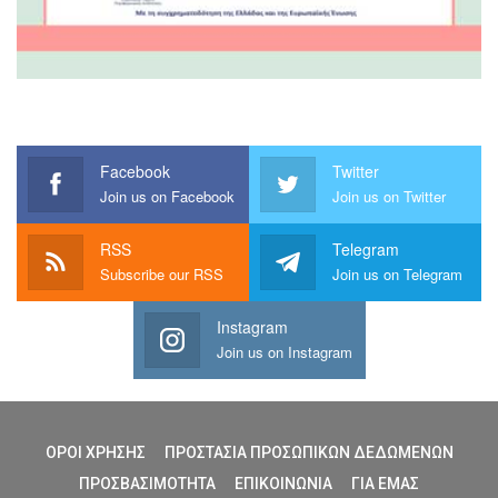
Facebook
Twitter
Join us on Facebook
Join us on Twitter
RSS
Telegram
Subscribe our RSS
Join us on Telegram
Instagram
Join us on Instagram
ΟΡΟΙ ΧΡΗΣΗΣ
ΠΡΟΣΤΑΣΙΑ ΠΡΟΣΩΠΙΚΩΝ ΔΕΔΩΜΕΝΩΝ
ΠΡΟΣΒΑΣΙΜΟΤΗΤΑ
ΕΠΙΚΟΙΝΩΝΙΑ
ΓΙΑ ΕΜΑΣ