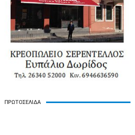
ΠΡΩΤΟΣΕΛΙΔΑ