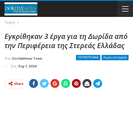
Αρχική
Εγκρίθηκαν 3 έργα για τη Δωρίδα από
την Περιφέρεια της Στερεάς Ελλάδας
ΠΕΡΙΦΕΡΕΙΑΚΑ
Χωρίς κατηγορία
Από
DoridaNews Team
Στις
Απρ 7, 2014
Share