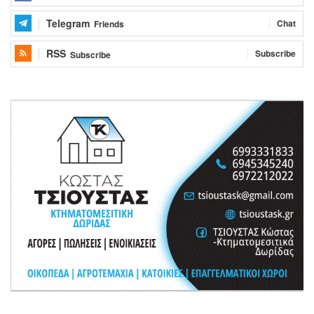
Telegram
Chat
Friends
RSS
Subscribe
Subscribe