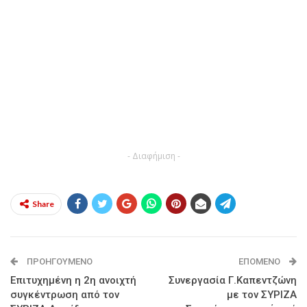
- Διαφήμιση -
Share
ΠΡΟΗΓΟΎΜΕΝΟ
ΕΠΌΜΕΝΟ
Επιτυχημένη η 2η ανοιχτή
Συνεργασία Γ.Καπεντζώνη
συγκέντρωση από τον
με τον ΣΥΡΙΖΑ