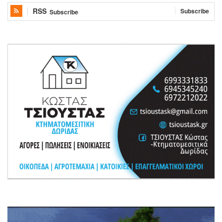
RSS
Subscribe
Subscribe