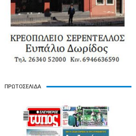
ΠΡΩΤΟΣΕΛΙΔΑ