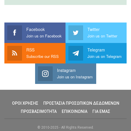
Facebook
Twitter
Join us on Facebook
Join us on Twitter
RSS
Telegram
Subscribe our RSS
Join us on Telegram
Instagram
Join us on Instagram
ΟΡΟΙ ΧΡΗΣΗΣ
ΠΡΟΣΤΑΣΙΑ ΠΡΟΣΩΠΙΚΩΝ ΔΕΔΩΜΕΝΩΝ
ΠΡΟΣΒΑΣΙΜΟΤΗΤΑ
ΕΠΙΚΟΙΝΩΝΙΑ
ΓΙΑ ΕΜΑΣ
© 2010-2025 - All Rights Reserved.