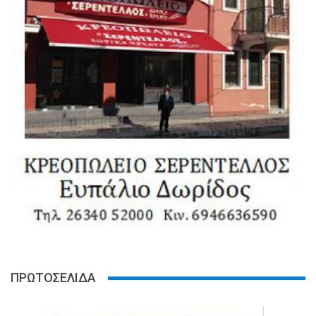
ΠΡΩΤΟΣΕΛΙΔΑ