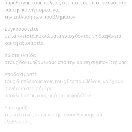
παράδειγμα τους πολίτες ότι πιστεύεται στην ενότητα
και την κοινή πορεία για
την επίλυση των προβλημάτων.
Συγκρουστείτε
με τα κλειστά κυκλώματα ενισχύοντας τη διαφάνεια
και τη αξιοπιστία.
Δώστε ελπίδα
στους δοκιμαζόμενους από την κρίση συμπολίτες μας.
Αποδοκιμάστε
τους διαπλεκόμενους του χθες που θέλουν να έχουν
συνέχεια στο σήμερα,
αποκλείοντας τους από τα ψηφοδέλτια.
Αποκηρύξτε
τις πολιτικές κοινωνικής αποσάθρωσης και
εξαθλίωσης.