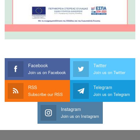
Facebook
Twitter
Join us on Facebook
Join us on Twitter
RSS
Telegram
Subscribe our RSS
Join us on Telegram
Instagram
Join us on Instagram