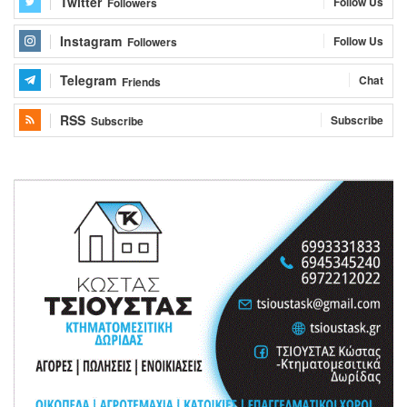
Twitter
Follow Us
Followers
Instagram
Follow Us
Followers
Telegram
Chat
Friends
RSS
Subscribe
Subscribe