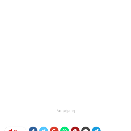
- Διαφήμιση -