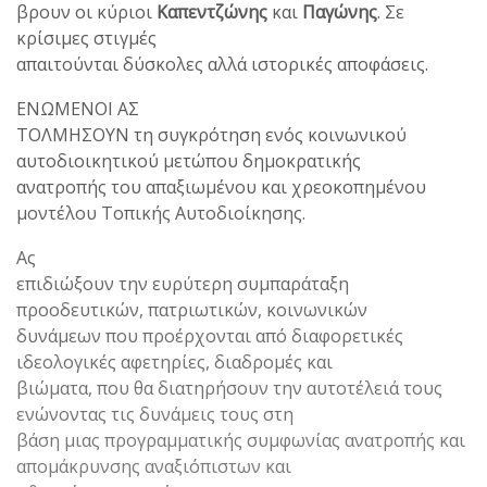
βρουν οι κύριοι
Καπεντζώνης
και
Παγώνης
. Σε
κρίσιμες στιγμές
απαιτούνται δύσκολες αλλά ιστορικές αποφάσεις.
ΕΝΩΜΕΝΟΙ ΑΣ
ΤΟΛΜΗΣΟΥΝ τη συγκρότηση ενός κοινωνικού
αυτοδιοικητικού μετώπου δημοκρατικής
ανατροπής του απαξιωμένου και χρεοκοπημένου
μοντέλου Τοπικής Αυτοδιοίκησης.
Ας
επιδιώξουν την ευρύτερη συμπαράταξη
προοδευτικών, πατριωτικών, κοινωνικών
δυνάμεων που προέρχονται από διαφορετικές
ιδεολογικές αφετηρίες, διαδρομές και
βιώματα, που θα διατηρήσουν την αυτοτέλειά τους
ενώνοντας τις δυνάμεις τους στη
βάση μιας προγραμματικής συμφωνίας ανατροπής και
απομάκρυνσης αναξιόπιστων και