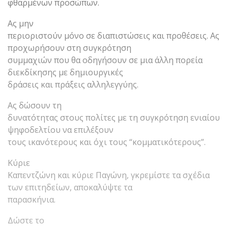
φθαρμένων προσώπων.
Ας μην
περιοριστούν μόνο σε διαπιστώσεις και προθέσεις. Ας
προχωρήσουν στη συγκρότηση
συμμαχιών που θα οδηγήσουν σε μια άλλη πορεία
διεκδίκησης με δημιουργικές
δράσεις και πράξεις αλληλεγγύης.
Ας δώσουν τη
δυνατότητας στους πολίτες με τη συγκρότηση ενιαίου
ψηφοδελτίου να επιλέξουν
τους ικανότερους και όχι τους “κομματικότερους”.
Κύριε
Καπεντζώνη και κύριε Παγώνη, γκρεμίστε τα σχέδια
των επιτηδείων, αποκαλύψτε τα
παρασκήνια.
Δώστε το