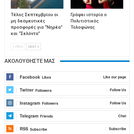
Τέλος Σεπτεμβρίου οι
Γράφει ιστορία ο
μη δεσμευτικές
Πολιτιστικός
προσφορές για “Νηρέα”
Τολοφώνας
και “Σελόντα”
PREV
NEXT
ΑΚΟΛΟΥΘΗΣΤΕ ΜΑΣ
Facebook
Like our page
Likes
Twitter
Follow Us
Followers
Instagram
Follow Us
Followers
Telegram
Chat
Friends
RSS
Subscribe
Subscribe