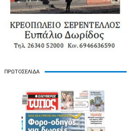
ΠΡΩΤΟΣΕΛΙΔΑ