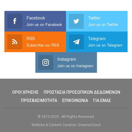
Facebook
Twitter
Join us on Facebook
Join us on Twitter
RSS
Telegram
Subscribe our RSS
Join us on Telegram
Instagram
Join us on Instagram
ΟΡΟΙ ΧΡΗΣΗΣ
ΠΡΟΣΤΑΣΙΑ ΠΡΟΣΩΠΙΚΩΝ ΔΕΔΩΜΕΝΩΝ
ΠΡΟΣΒΑΣΙΜΟΤΗΤΑ
ΕΠΙΚΟΙΝΩΝΙΑ
ΓΙΑ ΕΜΑΣ
© 2010-2025 - All Rights Reserved.
Website & Content Curation: GreenerCloud