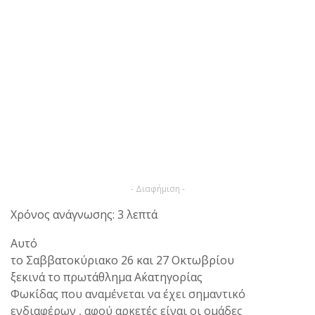
- Διαφήμιση -
Χρόνος ανάγνωσης: 3 λεπτά
Αυτό
το Σαββατοκύριακο 26 και 27 Οκτωβρίου
ξεκινά το πρωτάθλημα Α΄κατηγορίας
Φωκίδας που αναμένεται να έχει σημαντικό
ενδιαφέρων , αφού αρκετές είναι οι ομάδες