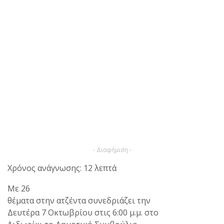
- Διαφήμιση -
Χρόνος ανάγνωσης: 12 λεπτά
Με 26
θέματα στην ατζέντα συνεδριάζει την
Δευτέρα 7 Οκτωβρίου στις 6:00 μ.μ. στο