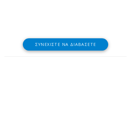
ΣΥΝΕΧΊΣΤΕ ΝΑ ΔΙΑΒΆΣΕΤΕ