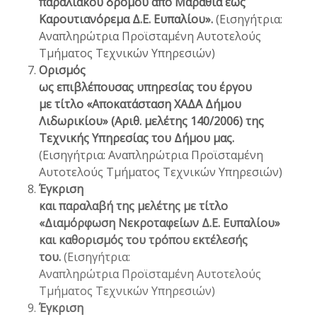
παραλιακού δρόμου από Μαραθιά έως
Καρουτιανόρεμα Δ.Ε. Ευπαλίου».
(Εισηγήτρια:
Αναπληρώτρια Προϊσταμένη Αυτοτελούς
Τμήματος Τεχνικών Υπηρεσιών)
Ορισμός
ως επιβλέπουσας υπηρεσίας του έργου
με τίτλο «Αποκατάσταση ΧΑΔΑ Δήμου
Λιδωρικίου» (Αριθ. μελέτης 140/2006) της
Τεχνικής Υπηρεσίας του Δήμου μας.
(Εισηγήτρια: Αναπληρώτρια Προϊσταμένη
Αυτοτελούς Τμήματος Τεχνικών Υπηρεσιών)
Έγκριση
και παραλαβή της μελέτης με τίτλο
«Διαμόρφωση Νεκροταφείων Δ.Ε. Ευπαλίου»
και καθορισμός του τρόπου εκτέλεσής
του.
(Εισηγήτρια:
Αναπληρώτρια Προϊσταμένη Αυτοτελούς
Τμήματος Τεχνικών Υπηρεσιών)
Έγκριση