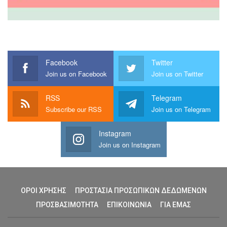
Facebook
Twitter
Join us on Facebook
Join us on Twitter
RSS
Telegram
Subscribe our RSS
Join us on Telegram
Instagram
Join us on Instagram
ΟΡΟΙ ΧΡΗΣΗΣ
ΠΡΟΣΤΑΣΙΑ ΠΡΟΣΩΠΙΚΩΝ ΔΕΔΩΜΕΝΩΝ
ΠΡΟΣΒΑΣΙΜΟΤΗΤΑ
ΕΠΙΚΟΙΝΩΝΙΑ
ΓΙΑ ΕΜΑΣ