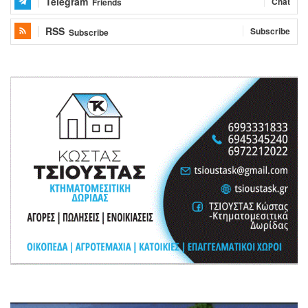
Telegram
Chat
Friends
RSS
Subscribe
Subscribe