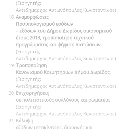
(Εισηγητής:
Αντιδήμαρχος Αντωνόπουλος Κωνσταντίνος)
Αναμορφώσεις
Προϋπολογισμού
εσόδων
– εξόδων του Δήμου Δωρίδος οικονομικού
έτους 2013, τροποποίηση τεχνικού
προγράμματος και ψήφιση πιστώσεων
.
(Εισηγητής:
Αντιδήμαρχος Αντωνόπουλος Κωνσταντίνος)
Τροποποίηση
Κανονισμού Κοιμητηρίων Δήμου Δωρίδος.
(Εισηγητής:
Αντιδήμαρχος Αντωνόπουλος Κωνσταντίνος)
Επιχορηγήσεις
σε πολιτιστικούς συλλόγους και σωματεία.
(Εισηγητής:
Αντιδήμαρχος Αντωνόπουλος Κωνσταντίνος)
Κάλυψη
εξόδων μετακίνησης, διαμονής και