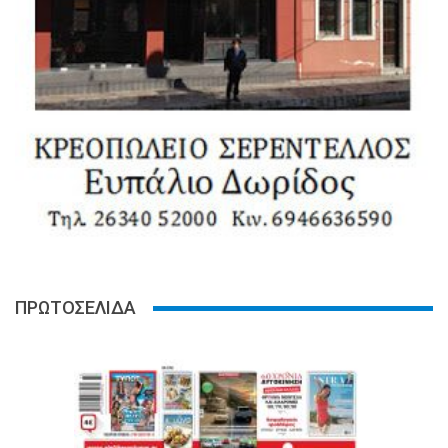
ΠΡΩΤΟΣΕΛΙΔΑ