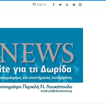
Sign In