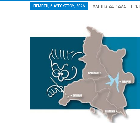
ΠΈΜΠΤΗ, 6 ΑΥΓΟΎΣΤΟΥ, 2026
ΧΑΡΤΗΣ ΔΩΡΙΔΑΣ
ΠΡΩ