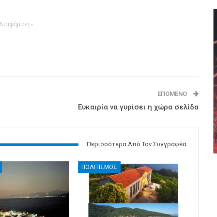
 Διαφήμιση -
ΕΠΌΜΕΝΟ
Ευκαιρία να γυρίσει η χώρα σελίδα
Περισσότερα Από Τον Συγγραφέα
ΠΟΛΙΤΙΣΜΟΣ