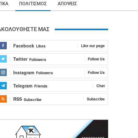
ΙΚΑ
ΠΟΛΙΤΙΣΜΟΣ
ΑΠΟΨΕΙΣ
ΑΚΟΛΟΥΘΗΣΤΕ ΜΑΣ
Facebook
Like our page
Likes
Twitter
Follow Us
Followers
Instagram
Follow Us
Followers
Telegram
Chat
Friends
RSS
Subscribe
Subscribe