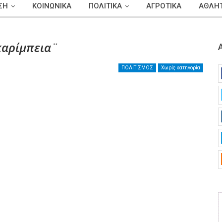
ΣΗ
ΚΟΙΝΩΝΙΚΑ
ΠΟΛΙΤΙΚΑ
ΑΓΡΟΤΙΚΑ
ΑΘΛΗΤ
καρίμπεια¨
ΠΟΛΙΤΙΣΜΟΣ
Χωρίς κατηγορία