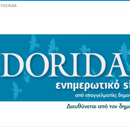
ΤΟΣΕΛΙΔΑ