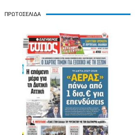
ΠΡΩΤΟΣΕΛΙΔΑ