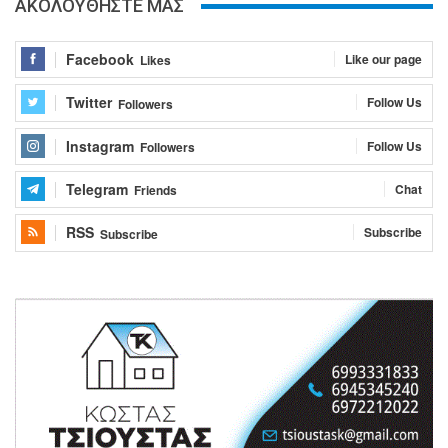
ΑΚΟΛΟΥΘΗΣΤΕ ΜΑΣ
Facebook
Like our page
Likes
Twitter
Follow Us
Followers
Instagram
Follow Us
Followers
Telegram
Chat
Friends
RSS
Subscribe
Subscribe