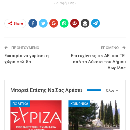
- Διαφήμιση -
Share
ΠΡΟΗΓΟΎΜΕΝΟ
ΕΠΌΜΕΝΟ
Ευκαιρία να γυρίσει η
Επιτυχόντες σε ΑΕΙ και ΤΕΙ
χώρα σελίδα
από τα Λύκεια του Δήμου
Δωρίδας
Μπορεί Επίσης Να Σας Αρέσει
Ολοι
ΠΟΛΙΤΙΚΑ
ΚΟΙΝΩΝΙΚΑ