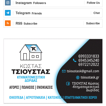
Instagram
Follow Us
Followers
Telegram
Chat
Friends
RSS
Subscribe
Subscribe