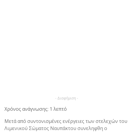
- Διαφήμιση -
Χρόνος ανάγνωσης: 1 λεπτό
Μετά από συντονισμένες ενέργειες των στελεχών του
Λιμενικού Σώματος Ναυπάκτου συνεληφθη ο