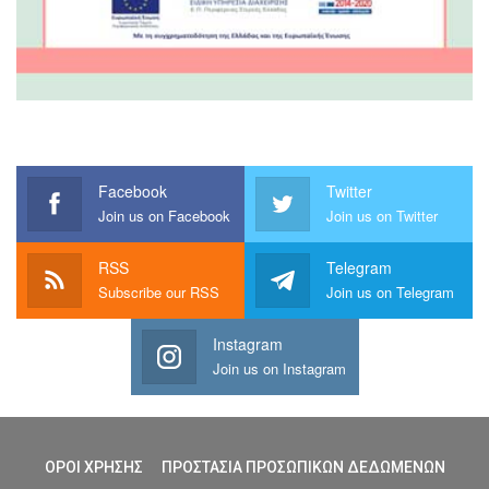
Facebook
Twitter
Join us on Facebook
Join us on Twitter
RSS
Telegram
Subscribe our RSS
Join us on Telegram
Instagram
Join us on Instagram
ΟΡΟΙ ΧΡΗΣΗΣ
ΠΡΟΣΤΑΣΙΑ ΠΡΟΣΩΠΙΚΩΝ ΔΕΔΩΜΕΝΩΝ