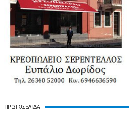
ΠΡΩΤΟΣΕΛΙΔΑ