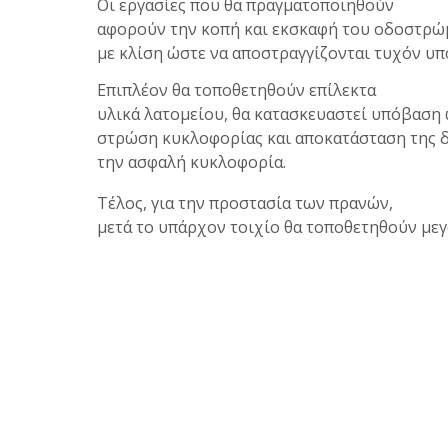
Οι εργασίες που θα πραγματοποιηθούν
αφορούν την κοπή και εκσκαφή του οδοστρώμ
με κλίση ώστε να αποστραγγίζονται τυχόν υπ
Επιπλέον θα τοποθετηθούν επίλεκτα
υλικά λατομείου, θα κατασκευαστεί υπόβαση
στρώση κυκλοφορίας και αποκατάσταση της δ
την ασφαλή κυκλοφορία.
Τέλος, για την προστασία των πρανών,
μετά το υπάρχον τοιχίο θα τοποθετηθούν μεγ