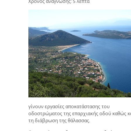
Χρόνος ανάγνωσης: 5 λεπτά
γίνουν εργασίες αποκατάστασης του
οδοστρώματος της επαρχιακής οδού καθώς κ
τη διάβρωση της θάλασσας.