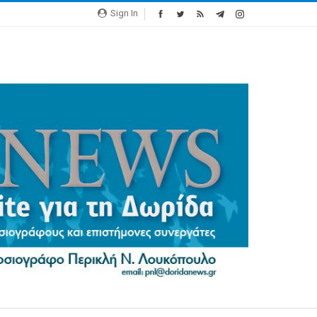
Sign In