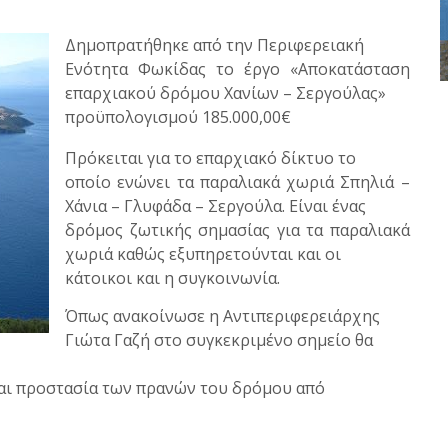
Δημοπρατήθηκε από την Περιφερειακή
Ενότητα Φωκίδας το έργο «Αποκατάσταση
επαρχιακού δρόμου Χανίων – Σεργούλας»
προϋπολογισμού 185.000,00€
Πρόκειται για το επαρχιακό δίκτυο το
οποίο ενώνει τα παραλιακά χωριά Σπηλιά –
Χάνια – Γλυφάδα – Σεργούλα. Είναι ένας
δρόμος ζωτικής σημασίας για τα παραλιακά
χωριά καθώς εξυπηρετούνται και οι
κάτοικοι και η συγκοινωνία.
Όπως ανακοίνωσε η Αντιπεριφερειάρχης
Γιώτα Γαζή στο συγκεκριμένο σημείο θα
αι προστασία των πρανών του δρόμου από