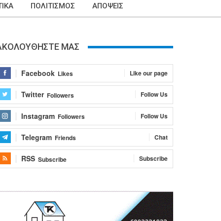
ΙΚΑ
ΠΟΛΙΤΙΣΜΟΣ
ΑΠΟΨΕΙΣ
ΑΚΟΛΟΥΘΗΣΤΕ ΜΑΣ
Facebook
Like our page
Likes
Twitter
Follow Us
Followers
Instagram
Follow Us
Followers
Telegram
Chat
Friends
RSS
Subscribe
Subscribe