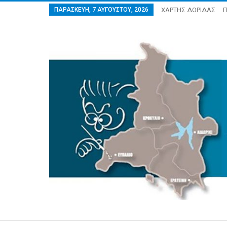
ΠΑΡΑΣΚΕΥΉ, 7 ΑΥΓΟΎΣΤΟΥ, 2026
ΧΑΡΤΗΣ ΔΩΡΙΔΑΣ
Π