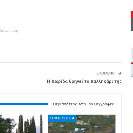
 Διαφήμιση -
ΕΠΌΜΕΝΟ
Η Δωρίδα θρηνεί το παλληκάρι της
Περισσότερα Από Τον Συγγραφέα
ΕΠΙΚΑΙΡΟΤΗΤΑ