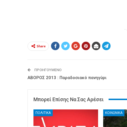
-
Share
ΠΡΟΗΓΟΎΜΕΝΟ
ΑΒΟΡΟΣ 2013 : Παραδοσιακό πανηγύρι
Μπορεί Επίσης Να Σας Αρέσει
ΠΟΛΙΤΙΚΑ
ΚΟΙΝΩΝΙΚΑ