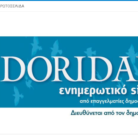
ΡΩΤΟΣΕΛΙΔΑ