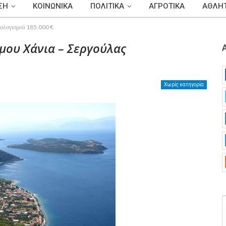
ΣΗ
ΚΟΙΝΩΝΙΚΑ
ΠΟΛΙΤΙΚΑ
ΑΓΡΟΤΙΚΑ
ΑΘΛΗΤ
πολογισμού 185.000 €
ου Χάνια – Σεργούλας
Χωρίς κατηγορία