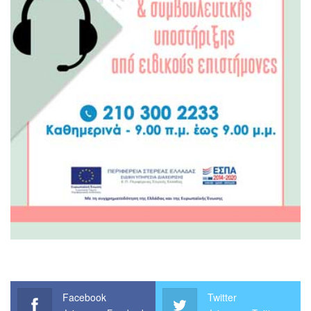
Facebook
Twitter