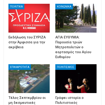
ΠΟΛΙΤΙΚΑ
ΚΟΙΝΩΝΙΚΑ
Εκδήλωση του ΣΥΡΙΖΑ
ΑΓΙΑ ΕΥΘΥΜΙΑ:
στην Άμφισσα για την
Παρουσία τριών
ακρίβεια
Μητροπολιτών ο
εορτασμός του Αγίου
Ευθυμίου
ΕΠΙΚΑΙΡΟΤΗΤΑ
ΠΟΛΙΤΙΣΜΟΣ
Τέλος Σεπτεμβρίου οι
Γράφει ιστορία ο
μη δεσμευτικές
Πολιτιστικός