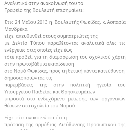
Αναλυτικά στην ανακοίνωσή του το
Γραφείο της Βουλευτή επισημαίνει :
Στις 24 Μαΐου 2013 η Βουλευτής Φωκίδας, κ. Ασπασία
Μανδρέκα,
είχε απευθυνθεί στους συμπατριώτες της
με Δελτίο Τύπου παραθέτοντας αναλυτικά όλες τις
ενέργειες στις οποίες είχε έως
τότε προβεί, για τη διαμόρφωση του σχολικού χάρτη
στην πρωτοβάθμια εκπαίδευση
στο Νομό Φωκίδας, προς τη θετική πάντα κατεύθυνση,
δημοσιοποιώντας τις
παρεμβάσεις της στην πολιτική ηγεσία του
Υπουργείου Παιδείας και Θρησκευμάτων
μπροστά στο ενδεχόμενο μείωσης των οργανικών
θέσεων στα σχολεία του Νομού.
Είχε τότε ανακοινώσει ότι η
πρόταση της αρμόδιας Διεύθυνσης Προσωπικού της