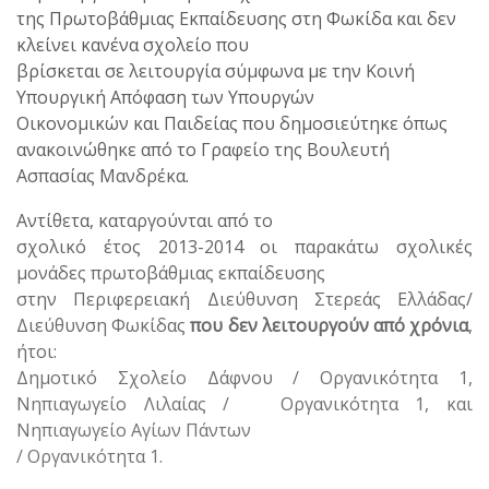
της Πρωτοβάθμιας Εκπαίδευσης στη Φωκίδα και δεν
κλείνει κανένα σχολείο που
βρίσκεται σε λειτουργία σύμφωνα με την Κοινή
Υπουργική Απόφαση των Υπουργών
Οικονομικών και Παιδείας που δημοσιεύτηκε όπως
ανακοινώθηκε από το Γραφείο της Βουλευτή
Ασπασίας Μανδρέκα.
Αντίθετα, καταργούνται από το
σχολικό έτος 2013-2014 οι παρακάτω σχολικές
μονάδες πρωτοβάθμιας εκπαίδευσης
στην Περιφερειακή Διεύθυνση Στερεάς Ελλάδας/
Διεύθυνση Φωκίδας
που δεν λειτουργούν από χρόνια
,
ήτοι:
Δημοτικό Σχολείο Δάφνου / Οργανικότητα 1,
Νηπιαγωγείο Λιλαίας / Οργανικότητα 1, και
Νηπιαγωγείο Αγίων Πάντων
/ Οργανικότητα 1.