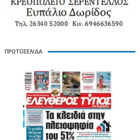
ΠΡΩΤΟΣΕΛΙΔΑ