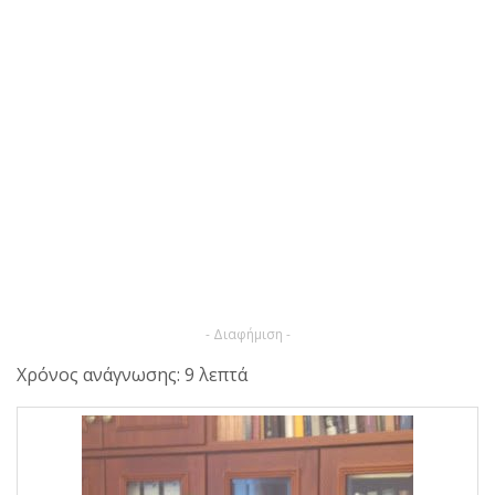
- Διαφήμιση -
Χρόνος ανάγνωσης: 9 λεπτά