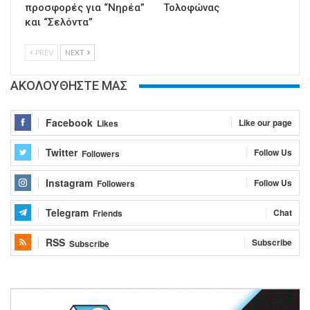
προσφορές για “Νηρέα”
Τολοφώνας
και “Σελόντα”
PREV
NEXT
ΑΚΟΛΟΥΘΗΣΤΕ ΜΑΣ
Facebook
Like our page
Likes
Twitter
Follow Us
Followers
Instagram
Follow Us
Followers
Telegram
Chat
Friends
RSS
Subscribe
Subscribe