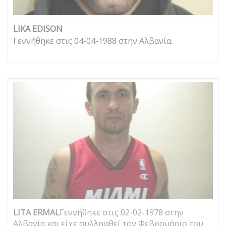
LIKA EDISON
Γεννήθηκε στις 04-04-1988 στην Αλβανία.
LITA ERMAL
Γεννήθηκε στις 02-02-1978 στην
Αλβανία και είχε συλληφθεί τον Φεβρουάριο του