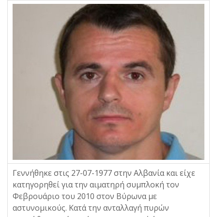
Γεννήθηκε στις 27-07-1977 στην Αλβανία και είχε
κατηγορηθεί για την αιματηρή συμπλοκή τον
Φεβρουάριο του 2010 στον Βύρωνα με
αστυνομικούς. Κατά την ανταλλαγή πυρών