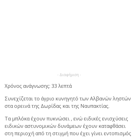
- Διαφήμιση -
Χρόνος ανάγνωσης: 33 λεπτά
Συνεχίζεται το άγριο κυνηγητό των Αλβανών ληστών
στα ορεινά της Δωρίδας και της Ναυπακτίας.
Τα μπλόκα έχουν πυκνώσει , ενώ ειδικές ενισχύσεις
ειδικών αστυνομικών δυνάμεων έχουν καταφθάσει
στη περιοχή από τη στιγμή που έχει γίνει εντοπισμός