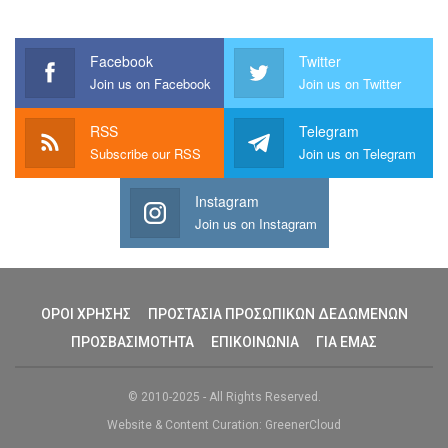
Facebook
Twitter
Join us on Facebook
Join us on Twitter
RSS
Telegram
Subscribe our RSS
Join us on Telegram
Instagram
Join us on Instagram
ΟΡΟΙ ΧΡΗΣΗΣ
ΠΡΟΣΤΑΣΙΑ ΠΡΟΣΩΠΙΚΩΝ ΔΕΔΩΜΕΝΩΝ
ΠΡΟΣΒΑΣΙΜΟΤΗΤΑ
ΕΠΙΚΟΙΝΩΝΙΑ
ΓΙΑ ΕΜΑΣ
© 2010-2025 - All Rights Reserved.
Website & Content Curation: GreenerCloud