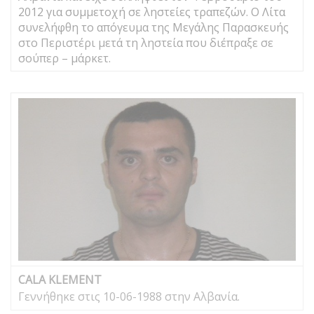
2012 για συμμετοχή σε ληστείες τραπεζών. Ο Λίτα
συνελήφθη το απόγευμα της Μεγάλης Παρασκευής
στο Περιστέρι μετά τη ληστεία που διέπραξε σε
σούπερ – μάρκετ.
CALA KLEMENT
Γεννήθηκε στις 10-06-1988 στην Αλβανία.