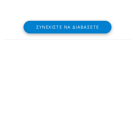
ΣΥΝΕΧΊΣΤΕ ΝΑ ΔΙΑΒΆΣΕΤΕ