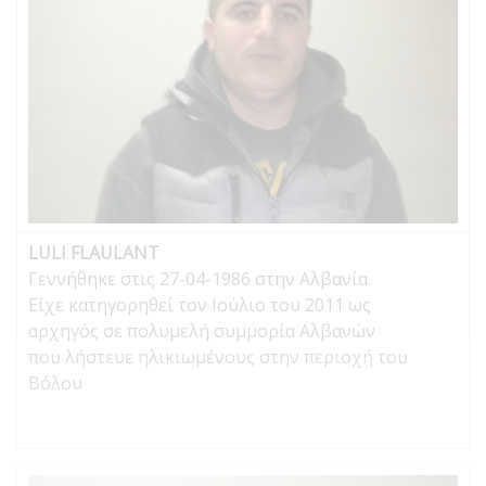
LULI FLAULANT
Γεννήθηκε στις 27-04-1986 στην Αλβανία.
Είχε κατηγορηθεί τον Ιούλιο του 2011 ως
αρχηγός σε πολυμελή συμμορία Αλβανών
που λήστευε ηλικιωμένους στην περιοχή του
Βόλου