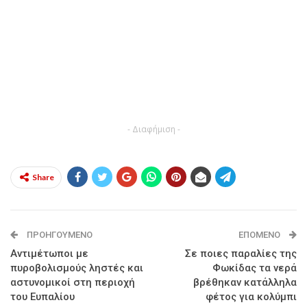
- Διαφήμιση -
Share
ΠΡΟΗΓΟΎΜΕΝΟ
ΕΠΌΜΕΝΟ
Αντιμέτωποι με
Σε ποιες παραλίες της
πυροβολισμούς ληστές και
Φωκίδας τα νερά
αστυνομικοί στη περιοχή
βρέθηκαν κατάλληλα
του Ευπαλίου
φέτος για κολύμπι