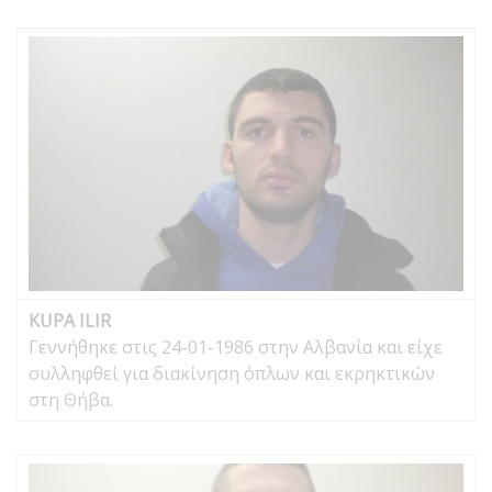
KUPA ILIR
Γεννήθηκε στις 24-01-1986 στην Αλβανία και είχε
συλληφθεί για διακίνηση όπλων και εκρηκτικών
στη Θήβα.