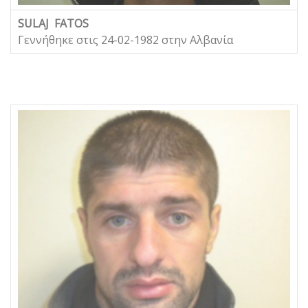
SULAJ FATOS
Γεννήθηκε στις 24-02-1982 στην Αλβανία