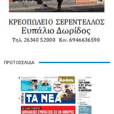
ΠΡΩΤΟΣΕΛΙΔΑ