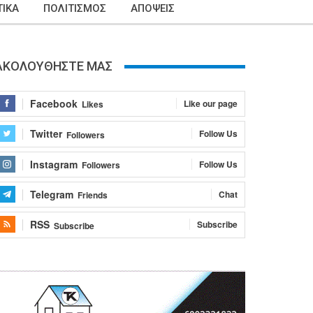
ΙΚΑ
ΠΟΛΙΤΙΣΜΟΣ
ΑΠΟΨΕΙΣ
ΑΚΟΛΟΥΘΗΣΤΕ ΜΑΣ
Facebook
Like our page
Likes
Twitter
Follow Us
Followers
Instagram
Follow Us
Followers
Telegram
Chat
Friends
RSS
Subscribe
Subscribe