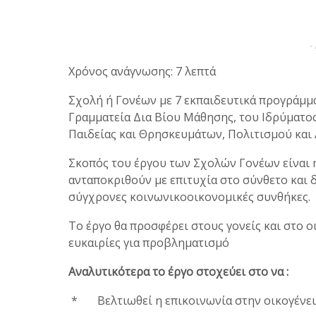
-
Χρόνος ανάγνωσης: 7 λεπτά
Σχολή ή Γονέων με 7 εκπαιδευτικά προγράμμα
Γραμματεία Δια Βίου Μάθησης, του Ιδρύματο
Παιδείας και Θρησκευμάτων, Πολιτισμού και
Σκοπός του έργου των Σχολών Γονέων είναι 
ανταποκριθούν με επιτυχία στο σύνθετο και
σύγχρονες κοινωνικοοικονομικές συνθήκες.
Το έργο θα προσφέρει στους γονείς και στο ο
ευκαιρίες για προβληματισμό
Αναλυτικότερα το έργο στοχεύει στο να :
* Βελτιωθεί η επικοινωνία στην οικογένε