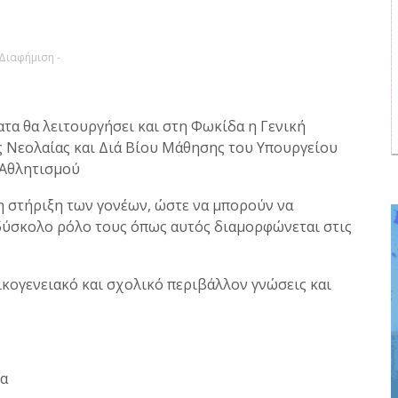
 Διαφήμιση -
τα θα λειτουργήσει και στη Φωκίδα η Γενική
ς Νεολαίας και Διά Βίου Μάθησης του Υπουργείου
 Αθλητισμού
η στήριξη των γονέων, ώστε να μπορούν να
 δύσκολο ρόλο τους όπως αυτός διαμορφώνεται στις
ικογενειακό και σχολικό περιβάλλον γνώσεις και
ια