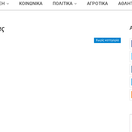
ΣΗ
ΚΟΙΝΩΝΙΚΑ
ΠΟΛΙΤΙΚΑ
ΑΓΡΟΤΙΚΑ
ΑΘΛΗΤ
ας
Χωρίς κατηγορία