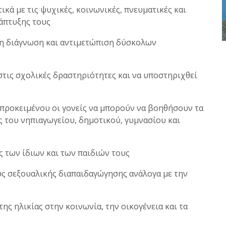
 με τις ψυχικές, κοινωνικές, πνευματικές και
νάπτυξης τους
η διάγνωση και αντιμετώπιση δύσκολων
ς σχολικές δραστηριότητες και να υποστηριχθεί
οκειμένου οι γονείς να μπορούν να βοηθήσουν τα
ς του νηπιαγωγείου, δημοτικού, γυμνασίου και
 των ίδιων και των παιδιών τους
 σεξουαλικής διαπαιδαγώγησης ανάλογα με την
 ηλικίας στην κοινωνία, την οικογένεια και τα