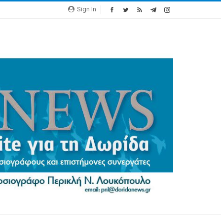
Sign In