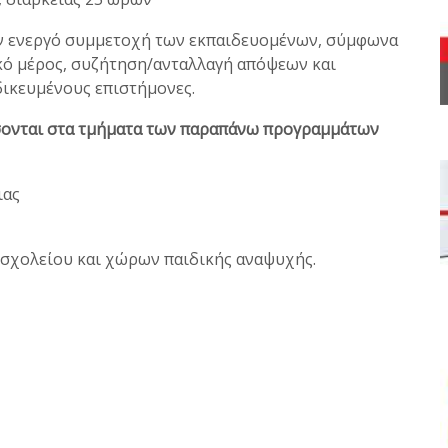
ην ενεργό συμμετοχή των εκπαιδευομένων, σύμφωνα
ικό μέρος, συζήτηση/ανταλλαγή απόψεων και
δικευμένους επιστήμονες.
σσονται στα τμήματα των παραπάνω προγραμμάτων
ιας
ου σχολείου και χώρων παιδικής αναψυχής.