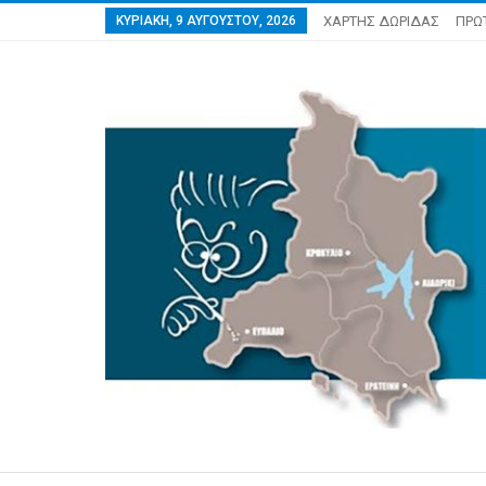
ΚΥΡΙΑΚΉ, 9 ΑΥΓΟΎΣΤΟΥ, 2026
ΧΑΡΤΗΣ ΔΩΡΙΔΑΣ
ΠΡΩ