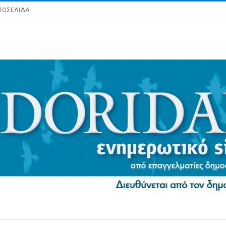
ΤΟΣΕΛΙΔΑ