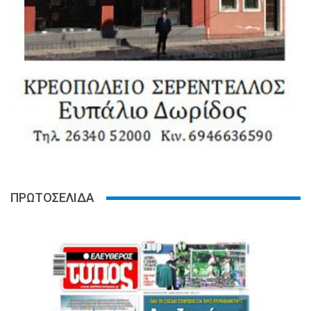
ΠΡΩΤΟΣΕΛΙΔΑ