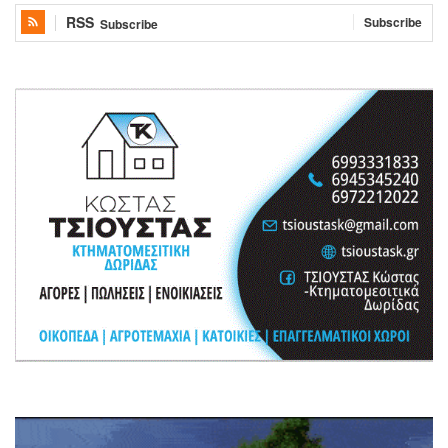
RSS
Subscribe
Subscribe