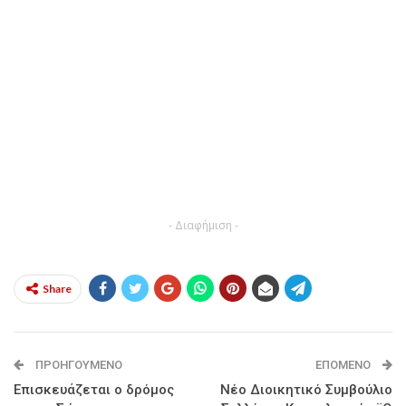
- Διαφήμιση -
Share
ΠΡΟΗΓΟΎΜΕΝΟ
ΕΠΌΜΕΝΟ
Επισκευάζεται ο δρόμος
Νέο Διοικητικό Συμβούλιο