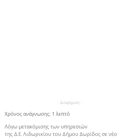
- Διαφήμιση -
Χρόνος ανάγνωσης: 1 λεπτό
Λόγω μετακόμισης των υπηρεσιών
της Δ.Ε. Λιδωρικίου του Δήμου Δωρίδος σε νέο