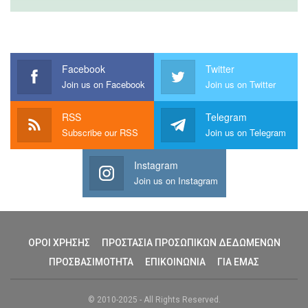
Facebook
Twitter
Join us on Facebook
Join us on Twitter
RSS
Telegram
Subscribe our RSS
Join us on Telegram
Instagram
Join us on Instagram
ΟΡΟΙ ΧΡΗΣΗΣ
ΠΡΟΣΤΑΣΙΑ ΠΡΟΣΩΠΙΚΩΝ ΔΕΔΩΜΕΝΩΝ
ΠΡΟΣΒΑΣΙΜΟΤΗΤΑ
ΕΠΙΚΟΙΝΩΝΙΑ
ΓΙΑ ΕΜΑΣ
© 2010-2025 - All Rights Reserved.