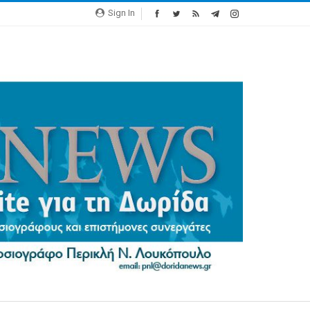
Sign In