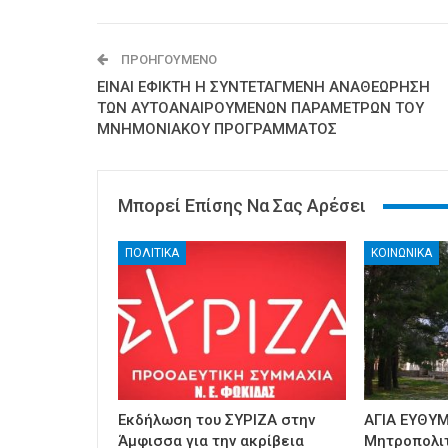
ΠΡΟΗΓΟΎΜΕΝΟ
ΕΙΝΑΙ ΕΦΙΚΤΗ Η ΣΥΝΤΕΤΑΓΜΕΝΗ ΑΝΑΘΕΩΡΗΣΗ
ΤΩΝ ΑΥΤΟΑΝΑΙΡΟΥΜΕΝΩΝ ΠΑΡΑΜΕΤΡΩΝ ΤΟΥ
ΜΝΗΜΟΝΙΑΚΟΥ ΠΡΟΓΡΑΜΜΑΤΟΣ
Μπορεί Επίσης Να Σας Αρέσει
ΠΟΛΙΤΙΚΑ
ΚΟΙΝΩΝΙΚΑ
Εκδήλωση του ΣΥΡΙΖΑ στην
ΑΓΙΑ ΕΥΘΥΜ
Άμφισσα για την ακρίβεια
Μητροπολι