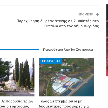
ΕΠΌΜΕΝΟ
Παραχώρηση δωρεάν στέγης σε 2 μαθητές στο
Ευπάλιο από τον Δήμο Δωρίδας
Περισσότερα Από Τον Συγγραφέα
ΕΠΙΚΑΙΡΟΤΗΤΑ
ΙΑ: Παρουσία τριών
Τέλος Σεπτεμβρίου οι μη
τών ο εορτασμός
δεσμευτικές προσφορές για