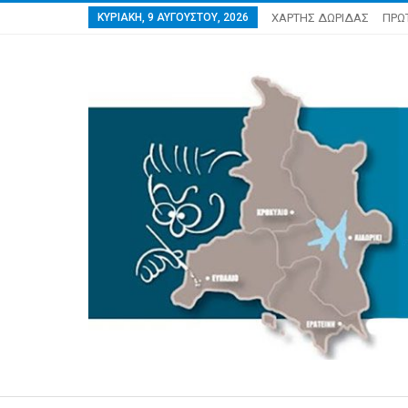
ΚΥΡΙΑΚΉ, 9 ΑΥΓΟΎΣΤΟΥ, 2026
ΧΑΡΤΗΣ ΔΩΡΙΔΑΣ
ΠΡΩ