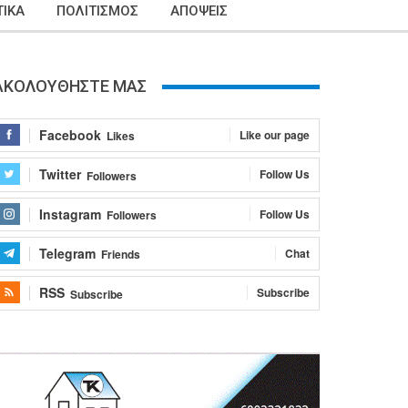
ΙΚΑ
ΠΟΛΙΤΙΣΜΟΣ
ΑΠΟΨΕΙΣ
ΑΚΟΛΟΥΘΗΣΤΕ ΜΑΣ
Facebook
Like our page
Likes
Twitter
Follow Us
Followers
Instagram
Follow Us
Followers
Telegram
Chat
Friends
RSS
Subscribe
Subscribe