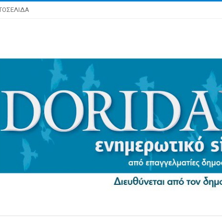
ΤΟΣΕΛΙΔΑ