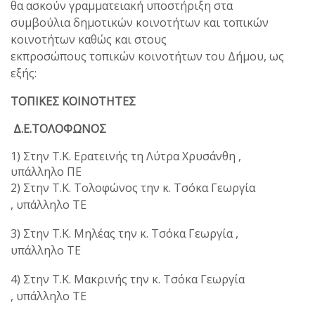
θα ασκούν γραμματειακή υποστήριξη στα
συμβούλια δημοτικών κοινοτήτων και τοπικών
κοινοτήτων καθώς και στους
εκπροσώπους τοπικών κοινοτήτων του Δήμου, ως
εξής:
ΤΟΠΙΚΕΣ ΚΟΙΝΟΤΗΤΕΣ
Δ.Ε.ΤΟΛΟΦΩΝΟΣ
1) Στην Τ.Κ. Ερατεινής τη Λύτρα Χρυσάνθη ,
υπάλληλο ΠΕ
2) Στην Τ.Κ. Τολοφώνος την κ. Τσόκα Γεωργία
, υπάλληλο ΤΕ
3) Στην Τ.Κ. Μηλέας την κ. Τσόκα Γεωργία ,
υπάλληλο ΤΕ
4) Στην Τ.Κ. Μακρινής την κ. Τσόκα Γεωργία
, υπάλληλο ΤΕ