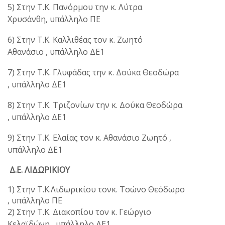
5) Στην Τ.Κ. Πανόρμου την κ. Λύτρα
Χρυσάνθη, υπάλληλο ΠΕ
6) Στην Τ.Κ. Καλλιθέας τον κ. Ζωητό
Αθανάσιο , υπάλληλο ΔΕ1
7) Στην Τ.Κ. Γλυφάδας την κ. Δούκα Θεοδώρα
, υπάλληλο ΔΕ1
8) Στην Τ.Κ. Τριζονίων την κ. Δούκα Θεοδώρα
, υπάλληλο ΔΕ1
9) Στην Τ.Κ. Ελαίας τον κ. Αθανάσιο Ζωητό ,
υπάλληλο ΔΕ1
Δ.Ε. ΛΙΔΩΡΙΚΙΟΥ
1) Στην Τ.Κ.Λιδωρικίου τονκ. Τσώνο Θεόδωρο
, υπάλληλο ΠΕ
2) Στην Τ.Κ. Διακοπίου τον κ. Γεώργιο
Κελαϊδώνη , υπάλληλο ΔΕ1