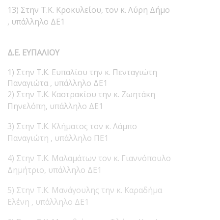
13) Στην Τ.Κ. Κροκυλείου, τον κ. Λύρη Δήμο
, υπάλληλο ΔΕ1
Δ.Ε. ΕΥΠΑΛΙΟΥ
1) Στην Τ.Κ. Ευπαλίου την κ. Πενταγιώτη
Παναγιώτα , υπάλληλο ΔΕ1
2) Στην Τ.Κ. Καστρακίου την κ. Ζωητάκη
Πηνελόπη, υπάλληλο ΔΕ1
3) Στην Τ.Κ. Κλήματος τον κ. Λάμπο
Παναγιώτη , υπάλληλο ΠΕ1
4) Στην Τ.Κ. Μαλαμάτων τον κ. Γιαννόπουλο
Δημήτριο, υπάλληλο ΔΕ1
5) Στην Τ.Κ. Μανάγουλης την κ. Καραδήμα
Ελένη , υπάλληλο ΔΕ1