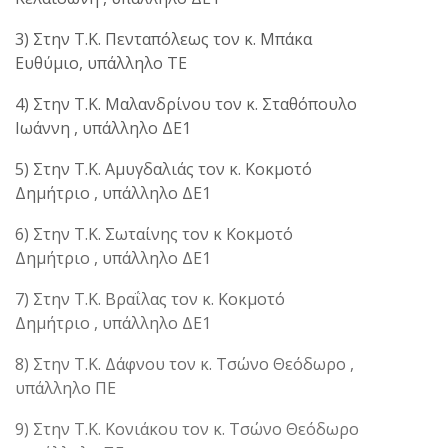
3) Στην Τ.Κ. Πενταπόλεως τον κ. Μπάκα
Ευθύμιο, υπάλληλο ΤΕ
4) Στην Τ.Κ. Μαλανδρίνου τον κ. Σταθόπουλο
Ιωάννη , υπάλληλο ΔΕ1
5) Στην Τ.Κ. Αμυγδαλιάς τον κ. Κοκμοτό
Δημήτριο , υπάλληλο ΔΕ1
6) Στην Τ.Κ. Σωταίνης τον κ Κοκμοτό
Δημήτριο , υπάλληλο ΔΕ1
7) Στην Τ.Κ. Βραΐλας τον κ. Κοκμοτό
Δημήτριο , υπάλληλο ΔΕ1
8) Στην Τ.Κ. Δάφνου τον κ. Τσώνο Θεόδωρο ,
υπάλληλο ΠΕ
9) Στην Τ.Κ. Κονιάκου τον κ. Τσώνο Θεόδωρο