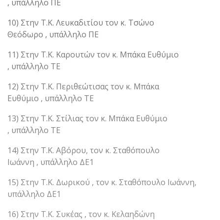
, υπάλληλο ΠΕ
10) Στην Τ.Κ. Λευκαδιτίου τον κ. Τσώνο
Θεόδωρο , υπάλληλο ΠΕ
11) Στην Τ.Κ. Καρουτών τον κ. Μπάκα Ευθύμιο
, υπάλληλο ΤΕ
12) Στην Τ.Κ. Περιθεώτισας τον κ. Μπάκα
Ευθύμιο , υπάλληλο ΤΕ
13) Στην Τ.Κ. Στίλιας τον κ. Μπάκα Ευθύμιο
, υπάλληλο ΤΕ
14) Στην Τ.Κ. Αβόρου, τον κ. Σταθόπουλο
Ιωάννη , υπάλληλο ΔΕ1
15) Στην Τ.Κ. Δωρικού , τον κ. Σταθόπουλο Ιωάννη,
υπάλληλο ΔΕ1
16) Στην Τ.Κ. Συκέας , τον κ. Κελαηδώνη