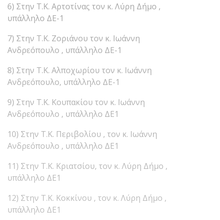
6) Στην Τ.Κ. Αρτοτίνας τον κ. Λύρη Δήμο ,
υπάλληλο ΔΕ-1
7) Στην Τ.Κ. Ζοριάνου τον κ. Ιωάννη
Ανδρεόπουλο , υπάλληλο ΔΕ-1
8) Στην Τ.Κ. Αλποχωρίου τον κ. Ιωάννη
Ανδρεόπουλο, υπάλληλο ΔΕ-1
9) Στην Τ.Κ. Κουπακίου τον κ. Ιωάννη
Ανδρεόπουλο , υπάλληλο ΔΕ1
10) Στην Τ.Κ. Περιβολίου , τον κ. Ιωάννη
Ανδρεόπουλο , υπάλληλο ΔΕ1
11) Στην Τ.Κ. Κριατσίου, τον κ. Λύρη Δήμο ,
υπάλληλο ΔΕ1
12) Στην Τ.Κ. Κοκκίνου , τον κ. Λύρη Δήμο ,
υπάλληλο ΔΕ1