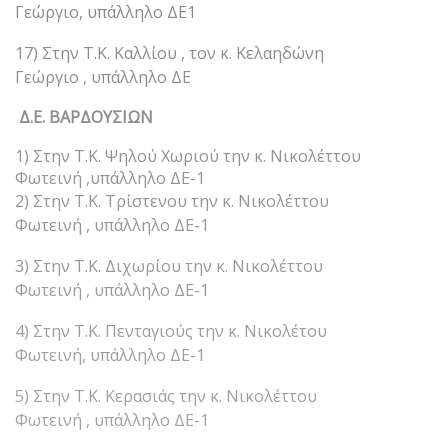
Γεώργιο, υπάλληλο ΔΕ1
17) Στην Τ.Κ. Καλλίου , τον κ. Κελαηδώνη
Γεώργιο , υπάλληλο ΔΕ
Δ.Ε. ΒΑΡΔΟΥΣΙΩΝ
1) Στην Τ.Κ. Ψηλού Χωριού την κ. Νικολέττου
Φωτεινή ,υπάλληλο ΔΕ-1
2) Στην Τ.Κ. Τρίστενου την κ. Νικολέττου
Φωτεινή , υπάλληλο ΔΕ-1
3) Στην Τ.Κ. Διχωρίου την κ. Νικολέττου
Φωτεινή , υπάλληλο ΔΕ-1
4) Στην Τ.Κ. Πενταγιούς την κ. Νικολέτου
Φωτεινή, υπάλληλο ΔΕ-1
5) Στην Τ.Κ. Κερασιάς την κ. Νικολέττου
Φωτεινή , υπάλληλο ΔΕ-1