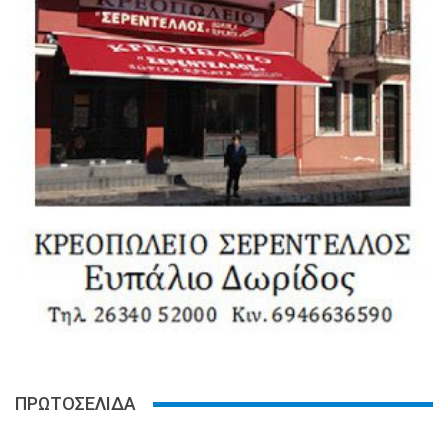
ΠΡΩΤΟΣΕΛΙΔΑ