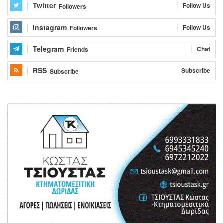
Twitter
Follow Us
Followers
Instagram
Follow Us
Followers
Telegram
Chat
Friends
RSS
Subscribe
Subscribe