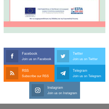
Facebook
Twitter
Join us on Facebook
Join us on Twitter
RSS
Telegram
Subscribe our RSS
Join us on Telegram
Instagram
Join us on Instagram