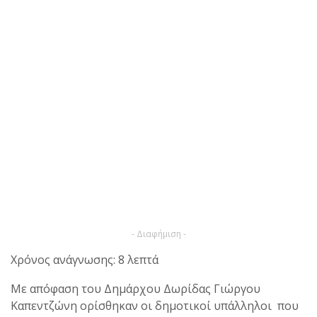
- Διαφήμιση -
Χρόνος ανάγνωσης: 8 λεπτά
Με απόφαση του Δημάρχου Δωρίδας Γιώργου
Καπεντζώνη ορίσθηκαν οι δημοτικοί υπάλληλοι που