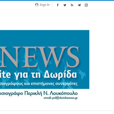
Sign In