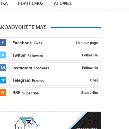
ΙΚΑ
ΠΟΛΙΤΙΣΜΟΣ
ΑΠΟΨΕΙΣ
ΑΚΟΛΟΥΘΗΣΤΕ ΜΑΣ
Facebook
Like our page
Likes
Twitter
Follow Us
Followers
Instagram
Follow Us
Followers
Telegram
Chat
Friends
RSS
Subscribe
Subscribe