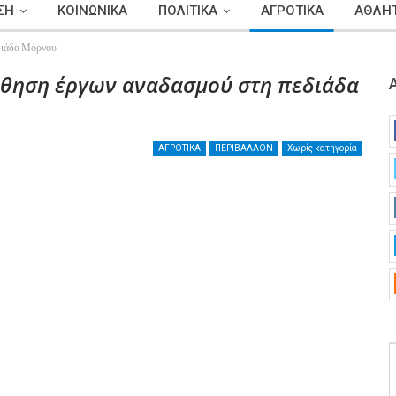
ΣΗ
ΚΟΙΝΩΝΙΚΑ
ΠΟΛΙΤΙΚΑ
ΑΓΡΟΤΙΚΑ
ΑΘΛΗΤ
εδιάδα Μόρνου
ώθηση έργων αναδασμού στη πεδιάδα
ΑΓΡΟΤΙΚΑ
ΠΕΡΙΒΑΛΛΟΝ
Χωρίς κατηγορία