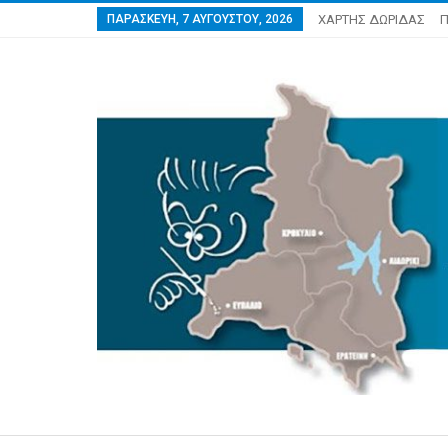
ΠΑΡΑΣΚΕΥΉ, 7 ΑΥΓΟΎΣΤΟΥ, 2026
ΧΑΡΤΗΣ ΔΩΡΙΔΑΣ
Π