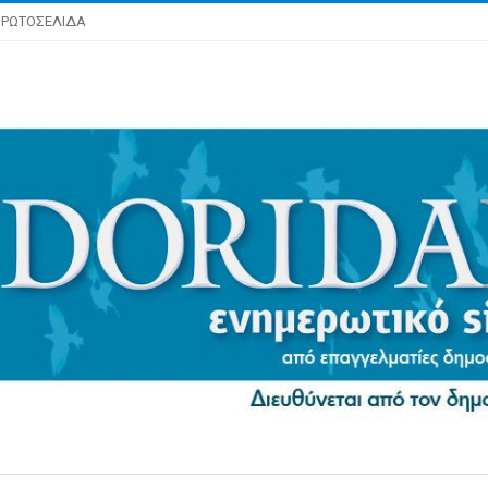
ΡΩΤΟΣΕΛΙΔΑ