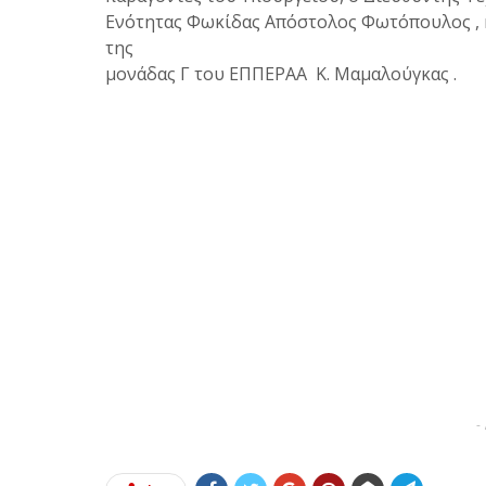
Ενότητας Φωκίδας Απόστολος Φωτόπουλος , 
της
μονάδας Γ του ΕΠΠΕΡΑΑ Κ. Μαμαλούγκας .
-