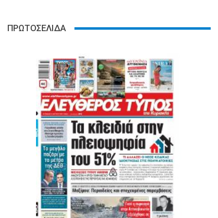
ΠΡΩΤΟΣΕΛΙΔΑ