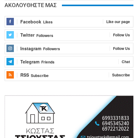
ΑΚΟΛΟΥΘΗΣΤΕ ΜΑΣ
Facebook
Like our page
Likes
Twitter
Follow Us
Followers
Instagram
Follow Us
Followers
Telegram
Chat
Friends
RSS
Subscribe
Subscribe