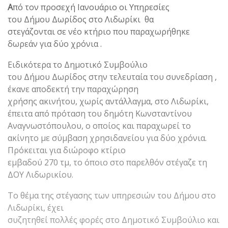
Α
πό τον προσεχή Ιανουάριο οι Υπηρεσίες
του Δήμου Δωρίδος στο Λιδωρίκι θα
στεγάζονται σε νέο κτήριο που παραχωρήθηκε
δωρεάν για δύο χρόνια .
Ειδικότερα το Δημοτικό Συμβούλιο
του Δήμου Δωρίδος στην τελευταία του συνεδρίαση ,
έκανε αποδεκτή την παραχώρηση
χρήσης ακινήτου, χωρίς αντάλλαγμα, στο Λιδωρίκι,
έπειτα από πρόταση του δημότη Κωνσταντίνου
Αναγνωστόπουλου, ο οποίος και παραχωρεί το
ακίνητο με σύμβαση χρησιδανείου για δύο χρόνια.
Πρόκειται για διώροφο κτίριο
εμβαδού 270 τμ, το όποιο στο παρελθόν στέγαζε τη
ΔΟΥ Λιδωρικίου.
Το θέμα της στέγασης των υπηρεσιών του Δήμου στο
Λιδωρίκι, έχει
συζητηθεί πολλές φορές στο Δημοτικό Συμβούλιο και