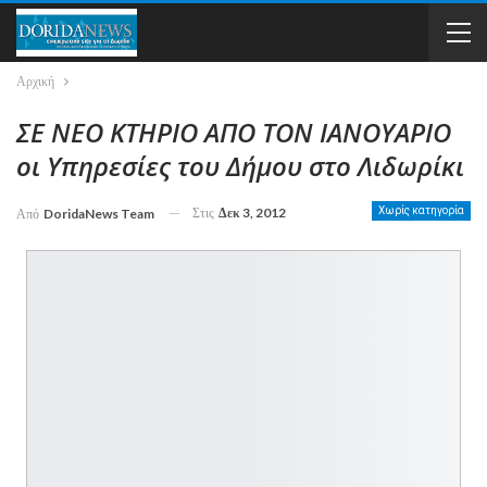
Αρχική
ΣΕ ΝΕΟ ΚΤΗΡΙΟ ΑΠΟ ΤΟΝ ΙΑΝΟΥΑΡΙΟ
οι Υπηρεσίες του Δήμου στο Λιδωρίκι
Στις
Δεκ 3, 2012
Χωρίς κατηγορία
Από
DoridaNews Team