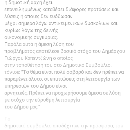
η δημοτική αρχή έχει
επανειλημμένως καταθέσει διάφορες προτάσεις και
λύσεις ή οποίες δεν ευόδωσαν
μέχρι σήμερα λόγω αντικειμενικών δυσκολιών και
κυρίως λόγω της δεινής
οικονομικής συγκυρίας.
Παρόλα αυτά η άμεση λύση του
προβλήματος αποτέλεσε βασικό στόχο του Δημάρχου
Γιώργου Καπεντζώνη ο οποίος
στην τοποθέτησή του στο Δημοτικό Συμβούλιο,
τόνισε:
“Το θέμα είναι πολύ σοβαρό και δεν πρέπει να
παραμένει άλυτο, οι επιπτώσεις στη λειτουργία των
υπηρεσιών του Δήμου είναι
αρνητικές. Πρέπει να προχωρήσουμε άμεσα σε λύση
με στόχο την εύρυθμη λειτουργία
του Δήμου μας.”
Το
δημοτικό συμβούλιο αποδέχτηκε την πρόσφορα, του