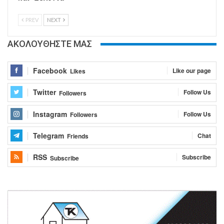
PREV
NEXT
ΑΚΟΛΟΥΘΗΣΤΕ ΜΑΣ
Facebook
Like our page
Likes
Twitter
Follow Us
Followers
Instagram
Follow Us
Followers
Telegram
Chat
Friends
RSS
Subscribe
Subscribe