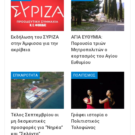
Εκδήλωση του ΣΥΡΙΖΑ
ΑΓΙΑ ΕΥΘΥΜΙΑ:
στην Άμφισσα για την
Παρουσία τριών
ακρίβεια
Μητροπολιτών ο
εορτασμός του Αγίου
Ευθυμίου
ΕΠΙΚΑΙΡΟΤΗΤΑ
ΠΟΛΙΤΙΣΜΟΣ
Τέλος Σεπτεμβρίου οι
Γράφει ιστορία ο
μη δεσμευτικές
Πολιτιστικός
προσφορές για “Νηρέα”
Τολοφώνας
και “Σελόντα”