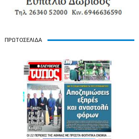
ΠΡΩΤΟΣΕΛΙΔΑ