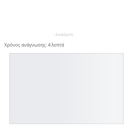
- Διαφήμιση -
Χρόνος ανάγνωσης: 4 λεπτά