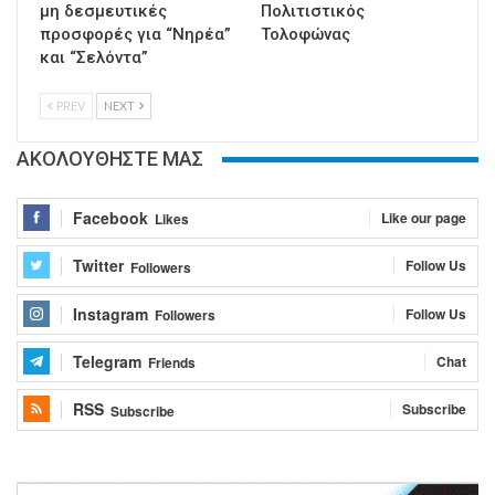
μη δεσμευτικές
Πολιτιστικός
προσφορές για “Νηρέα”
Τολοφώνας
και “Σελόντα”
PREV
NEXT
ΑΚΟΛΟΥΘΗΣΤΕ ΜΑΣ
Facebook
Like our page
Likes
Twitter
Follow Us
Followers
Instagram
Follow Us
Followers
Telegram
Chat
Friends
RSS
Subscribe
Subscribe