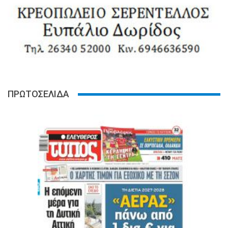
ΠΡΩΤΟΣΕΛΙΔΑ