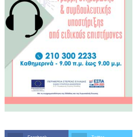
Facebook
Twitter