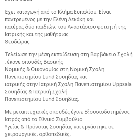
Έχει καταγωγή από το Κλήμα Ευπαλίου. Είναι
παντρεμένος με την Ελένη Λεκάκη και
πατέρας δύο παιδιών, του Αναστάσιου φοιτητή της
Ιατρικής και της μαθήτριας
Θεοδώρας.
Τελείωσε την μέση εκπαίδευση στη Βαρβάκειο Σχολή
, έκανε σπουδές Βασικής
Νομικής & Οικονομίας στη Νομική Σχολή
Πανεπιστημίου Lund Σουηδίας και
ιατρικής στην Ιατρική Σχολή Πανεπιστημίου Uppsala
Σουηδίας & Ιατρική Σχολή
Πανεπιστημίου Lund Σουηδίας.
Με μεταπτυχιακές σπουδές έγινε Εξουσιοδοτημένος
Ιατρός από το Εθνικό Συμβούλιο
Υγείας & Πρόνοιας Σουηδίας και εργάστηκε σε
χειρουργικές, ορθοπεδικές,