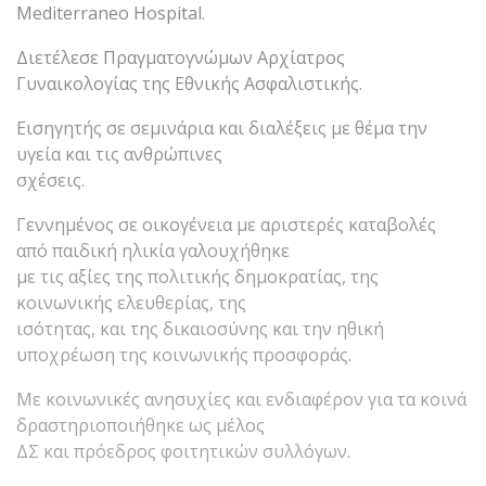
Mediterraneo Hospital.
Διετέλεσε Πραγματογνώμων Αρχίατρος
Γυναικολογίας της Εθνικής Ασφαλιστικής.
Εισηγητής σε σεμινάρια και διαλέξεις με θέμα την
υγεία και τις ανθρώπινες
σχέσεις.
Γεννημένος σε οικογένεια με αριστερές καταβολές
από παιδική ηλικία γαλουχήθηκε
με τις αξίες της πολιτικής δημοκρατίας, της
κοινωνικής ελευθερίας, της
ισότητας, και της δικαιοσύνης και την ηθική
υποχρέωση της κοινωνικής προσφοράς.
Με κοινωνικές ανησυχίες και ενδιαφέρον για τα κοινά
δραστηριοποιήθηκε ως μέλος
ΔΣ και πρόεδρος φοιτητικών συλλόγων.