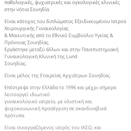
παθολογικές, ψυχιατρικές και ογκολογικές κλινικές
στην νότια Σουηδία.
Είναι κάτοχος του διπλώματος Εξειδικευμένου Ιατρού
Χειρουργικής Γυναικολογίας
& Μαιευτικής από το Εθνικό Συμβούλιο Υγείας &
Πρόνοιας Σουηδίας.
Εργάστηκε μεταξύ άλλων και στην Πανεπιστημιακή
Γυναικολογική Κλινική της Lund
Σουηδίας.
Είναι μέλος της Εταιρείας Αρχιάτρων Σουηδίας.
Επέστρεψε στην Ελλάδα το 1996 και μέχρι σήμερα
λειτουργεί ιδιωτικό
γυναικολογικό ιατρείο, με ολιστική και
ψυχοκοινωνική προσέγγιση σε σκανδιναβικά
πρότυπα.
Είναι συνεργαζόμενος ιατρός του ΙΑΣΩ, και