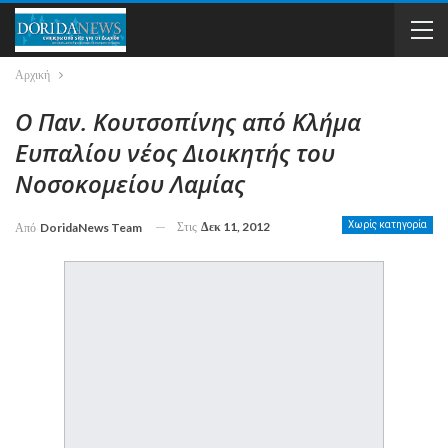
Αρχική
Ο Παν. Κουτσοπίνης από Κλήμα
Ευπαλίου νέος Διοικητής του
Νοσοκομείου Λαμίας
Στις
Δεκ 11, 2012
Χωρίς κατηγορία
Από
DoridaNews Team