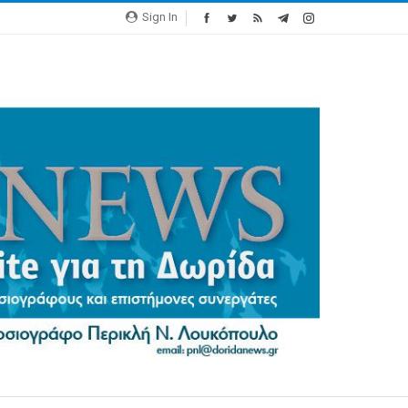
Sign In