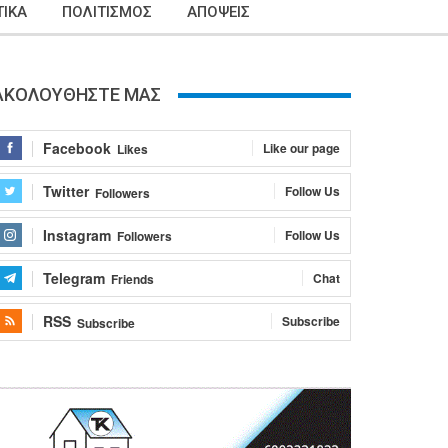
ΙΚΑ
ΠΟΛΙΤΙΣΜΟΣ
ΑΠΟΨΕΙΣ
ΑΚΟΛΟΥΘΗΣΤΕ ΜΑΣ
Facebook
Like our page
Likes
Twitter
Follow Us
Followers
Instagram
Follow Us
Followers
Telegram
Chat
Friends
RSS
Subscribe
Subscribe