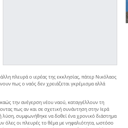
 άλλη πλευρά ο ιερέας της εκκλησίας, πάτερ Νικόλαος
νουν πως ο ναός δεν χρειάζεται γκρέμισμα αλλά
ακαώς την ανέγερση νέου ναού, καταγγέλλουν τη
ντας πως αν και σε σχετική συνάντηση στην Ιερά
 λύση, συμφωνήθηκε να δοθεί ένα χρονικό διάστημα
ν όλες οι πλευρές το θέμα με νηφαλιότητα, ωστόσο