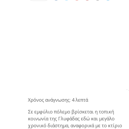
-
Χρόνος ανάγνωσης: 4 λεπτά
Σε εμφύλιο πόλεμο βρίσκεται η τοπική
κοινωνία της Γλυφάδας εδώ και μεγάλο
χρονικό διάστημα, αναφορικά με το κτίριο