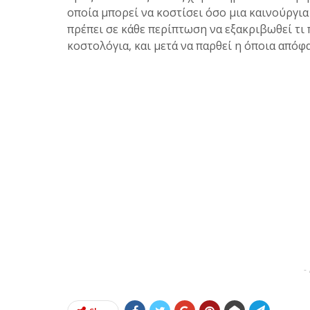
οποία μπορεί να κοστίσει όσο μια καινούργια 
πρέπει σε κάθε περίπτωση να εξακριβωθεί τι
κοστολόγια, και μετά να παρθεί η όποια απόφ
-