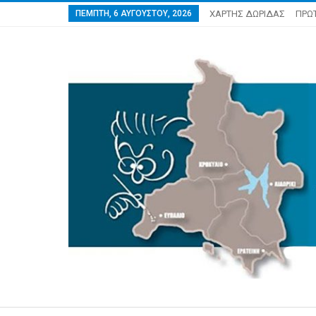
ΠΈΜΠΤΗ, 6 ΑΥΓΟΎΣΤΟΥ, 2026
ΧΑΡΤΗΣ ΔΩΡΙΔΑΣ
ΠΡΩ