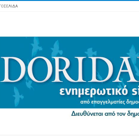
ΤΟΣΕΛΙΔΑ