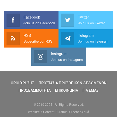
Facebook
Twitter
Join us on Facebook
Join us on Twitter
RSS
Telegram
Subscribe our RSS
Join us on Telegram
Instagram
Join us on Instagram
ΟΡΟΙ ΧΡΗΣΗΣ
ΠΡΟΣΤΑΣΙΑ ΠΡΟΣΩΠΙΚΩΝ ΔΕΔΩΜΕΝΩΝ
ΠΡΟΣΒΑΣΙΜΟΤΗΤΑ
ΕΠΙΚΟΙΝΩΝΙΑ
ΓΙΑ ΕΜΑΣ
© 2010-2025 - All Rights Reserved.
Website & Content Curation: GreenerCloud