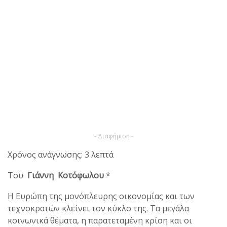
- Διαφήμιση -
Χρόνος ανάγνωσης: 3 λεπτά
Του
Γιάννη Κοτόφωλου
*
Η Ευρώπη της μονόπλευρης οικονομίας και των
τεχνοκρατών κλείνει τον κύκλο της. Τα μεγάλα
κοινωνικά θέματα, η παρατεταμένη κρίση και οι