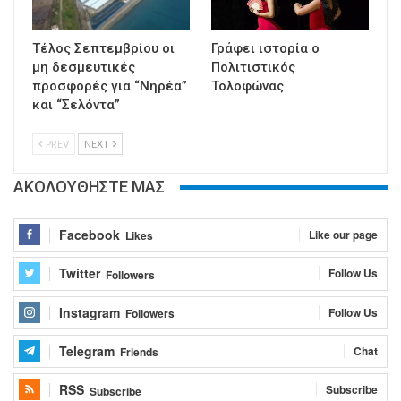
Τέλος Σεπτεμβρίου οι
Γράφει ιστορία ο
μη δεσμευτικές
Πολιτιστικός
προσφορές για “Νηρέα”
Τολοφώνας
και “Σελόντα”
PREV
NEXT
ΑΚΟΛΟΥΘΗΣΤΕ ΜΑΣ
Facebook
Like our page
Likes
Twitter
Follow Us
Followers
Instagram
Follow Us
Followers
Telegram
Chat
Friends
RSS
Subscribe
Subscribe