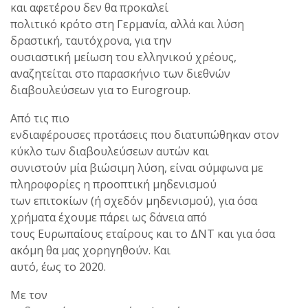
και αφετέρου δεν θα προκαλεί
πολιτικό κρότο στη Γερμανία, αλλά και λύση
δραστική, ταυτόχρονα, για την
ουσιαστική μείωση του ελληνικού χρέους,
αναζητείται στο παρασκήνιο των διεθνών
διαβουλεύσεων για το Eurogroup.
Από τις πιο
ενδιαφέρουσες προτάσεις που διατυπώθηκαν στον
κύκλο των διαβουλεύσεων αυτών και
συνιστούν μία βιώσιμη λύση, είναι σύμφωνα με
πληροφορίες η προοπτική μηδενισμού
των επιτοκίων (ή σχεδόν μηδενισμού), για όσα
χρήματα έχουμε πάρει ως δάνεια από
τους Ευρωπαίους εταίρους και το ΔΝΤ και για όσα
ακόμη θα μας χορηγηθούν. Και
αυτό, έως το 2020.
Με τον