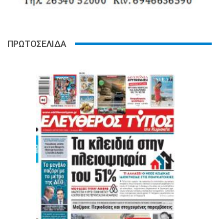
ΠΡΩΤΟΣΕΛΙΔΑ