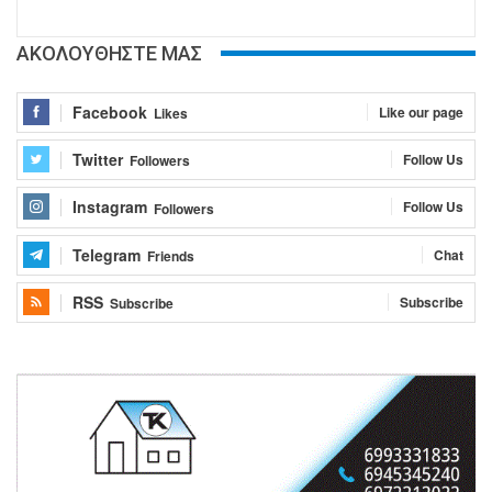
ΑΚΟΛΟΥΘΗΣΤΕ ΜΑΣ
Facebook
Like our page
Likes
Twitter
Follow Us
Followers
Instagram
Follow Us
Followers
Telegram
Chat
Friends
RSS
Subscribe
Subscribe