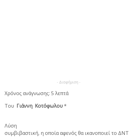
- Διαφήμιση -
Χρόνος ανάγνωσης: 5 λεπτά
Του
Γιάννη Κοτόφωλου
*
Λύση
συμβιβαστική, η οποία αφενός θα ικανοποιεί το ΔΝΤ