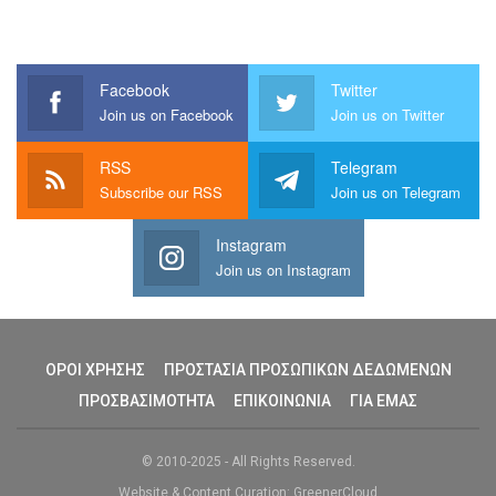
Facebook
Twitter
Join us on Facebook
Join us on Twitter
RSS
Telegram
Subscribe our RSS
Join us on Telegram
Instagram
Join us on Instagram
ΟΡΟΙ ΧΡΗΣΗΣ
ΠΡΟΣΤΑΣΙΑ ΠΡΟΣΩΠΙΚΩΝ ΔΕΔΩΜΕΝΩΝ
ΠΡΟΣΒΑΣΙΜΟΤΗΤΑ
ΕΠΙΚΟΙΝΩΝΙΑ
ΓΙΑ ΕΜΑΣ
© 2010-2025 - All Rights Reserved.
Website & Content Curation: GreenerCloud