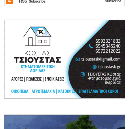
RSS
Subscribe
Subscribe