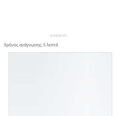
- Διαφήμιση -
Χρόνος ανάγνωσης: 5 λεπτά