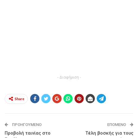
- Διαφήμιση -
Share
ΠΡΟΗΓΟΎΜΕΝΟ
ΕΠΌΜΕΝΟ
Προβολή ταινίας στο
Τέλη βοσκής για τους