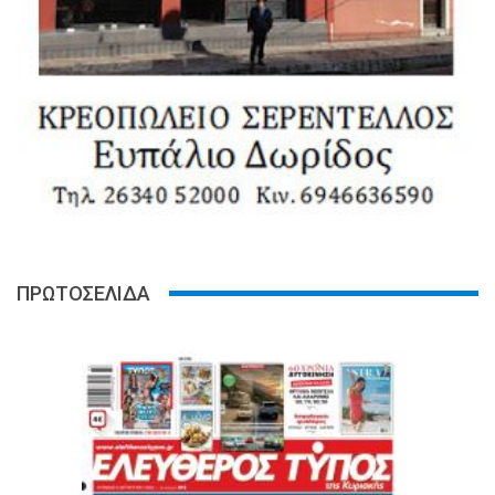
ΠΡΩΤΟΣΕΛΙΔΑ