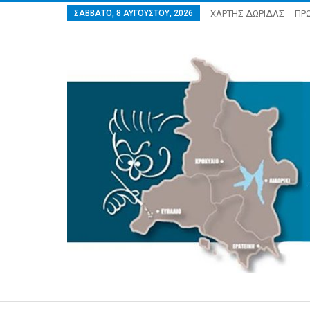
ΣΆΒΒΑΤΟ, 8 ΑΥΓΟΎΣΤΟΥ, 2026
ΧΑΡΤΗΣ ΔΩΡΙΔΑΣ
ΠΡ