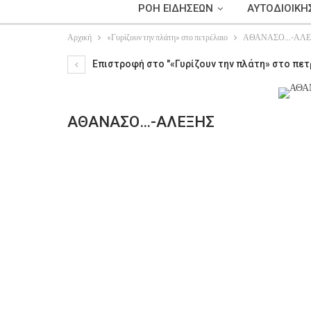
ΡΟΗ ΕΙΔΗΣΕΩΝ
ΑΥΤΟΔΙΟΙΚΗ
Αρχική
«Γυρίζουν την πλάτη» στο πετρέλαιο
ΑΘΑΝΑΣΟ…-ΑΛΕ
Επιστροφή στο "«Γυρίζουν την πλάτη» στο πετ
ΑΘΑΝΑΣΟ…-ΑΛΕΞΗΣ