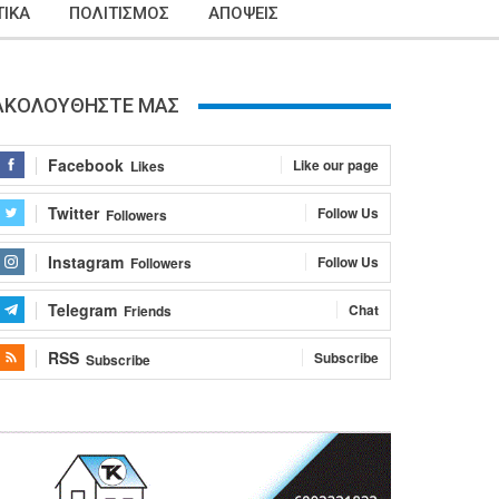
ΙΚΑ
ΠΟΛΙΤΙΣΜΟΣ
ΑΠΟΨΕΙΣ
ΑΚΟΛΟΥΘΗΣΤΕ ΜΑΣ
Facebook
Like our page
Likes
Twitter
Follow Us
Followers
Instagram
Follow Us
Followers
Telegram
Chat
Friends
RSS
Subscribe
Subscribe