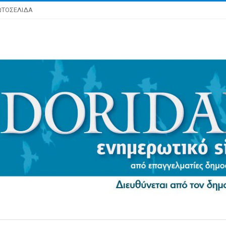
ΩΤΟΣΕΛΙΔΑ