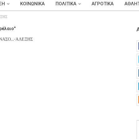
ΣΗ
ΚΟΙΝΩΝΙΚΑ
ΠΟΛΙΤΙΚΑ
ΑΓΡΟΤΙΚΑ
ΑΘΛΗΤ
ΞΗΣ
ρέλαιο"