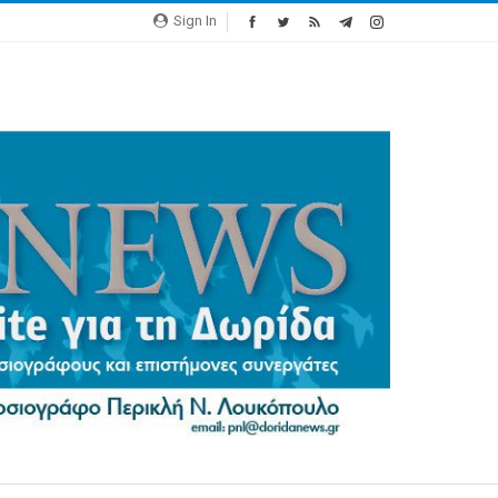
Sign In