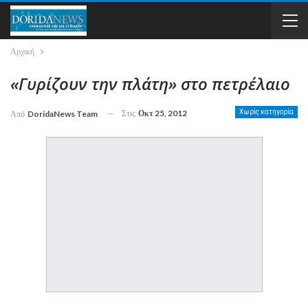
Αρχική
«Γυρίζουν την πλάτη» στο πετρέλαιο
Στις
Οκτ 25, 2012
Χωρίς κατηγορία
Από
DoridaNews Team