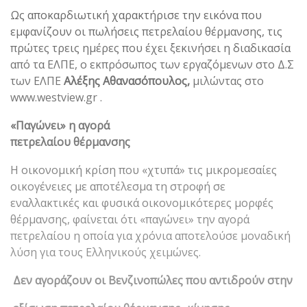
Ως αποκαρδιωτική χαρακτήρισε την εικόνα που
εμφανίζουν οι πωλήσεις πετρελαίου θέρμανσης, τις
πρώτες τρεις ημέρες που έχει ξεκινήσει η διαδικασία
από τα ΕΛΠΕ, ο εκπρόσωπος των εργαζόμενων στο Δ.Σ
των ΕΛΠΕ
Αλέξης
Αθανασόπουλος,
μιλώντας στο
www.westview.gr .
«Παγώνει» η αγορά
πετρελαίου θέρμανσης
Η οικονομική κρίση που «χτυπά» τις μικρομεσαίες
οικογένειες με αποτέλεσμα τη στροφή σε
εναλλακτικές και φυσικά οικονομικότερες μορφές
θέρμανσης, φαίνεται ότι «παγώνει» την αγορά
πετρελαίου η οποία για χρόνια αποτελούσε μοναδική
λύση για τους Ελληνικούς χειμώνες.
Δεν αγοράζουν οι Βενζινοπώλες που αντιδρούν στην