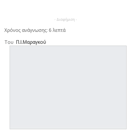
- Διαφήμιση -
Χρόνος ανάγνωσης: 6 λεπτά
Του
Π.Ι.Μαραγκού