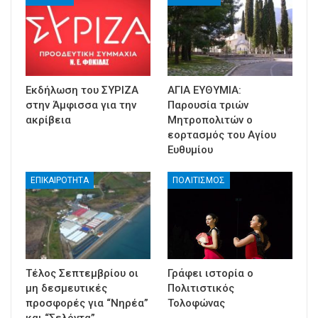
Εκδήλωση του ΣΥΡΙΖΑ
ΑΓΙΑ ΕΥΘΥΜΙΑ:
στην Άμφισσα για την
Παρουσία τριών
ακρίβεια
Μητροπολιτών ο
εορτασμός του Αγίου
Ευθυμίου
ΕΠΙΚΑΙΡΟΤΗΤΑ
ΠΟΛΙΤΙΣΜΟΣ
Τέλος Σεπτεμβρίου οι
Γράφει ιστορία ο
μη δεσμευτικές
Πολιτιστικός
προσφορές για “Νηρέα”
Τολοφώνας