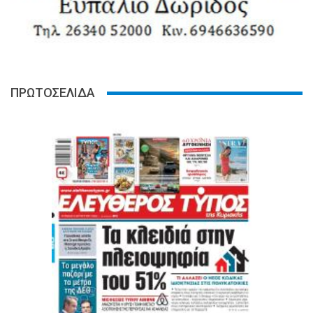
ΠΡΩΤΟΣΕΛΙΔΑ