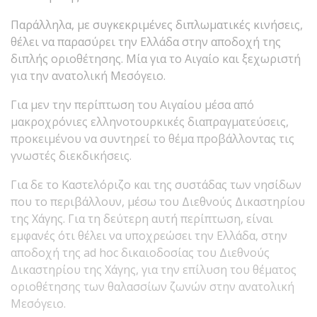
Παράλληλα, με συγκεκριμένες διπλωματικές κινήσεις,
θέλει να παρασύρει την Ελλάδα στην αποδοχή της
διπλής οριοθέτησης. Μία για το Αιγαίο και ξεχωριστή
για την ανατολική Μεσόγειο.
Για μεν την περίπτωση του Αιγαίου μέσα από
μακροχρόνιες ελληνοτουρκικές διαπραγματεύσεις,
προκειμένου να συντηρεί το θέμα προβάλλοντας τις
γνωστές διεκδικήσεις.
Για δε το Καστελόριζο και της συστάδας των νησίδων
που το περιβάλλουν, μέσω του Διεθνούς Δικαστηρίου
της Χάγης. Για τη δεύτερη αυτή περίπτωση, είναι
εμφανές ότι θέλει να υποχρεώσει την Ελλάδα, στην
αποδοχή της ad hoc δικαιοδοσίας του Διεθνούς
Δικαστηρίου της Χάγης, για την επίλυση του θέματος
οριοθέτησης των θαλασσίων ζωνών στην ανατολική
Μεσόγειο.