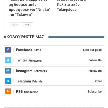
μη δεσμευτικές
Πολιτιστικός
προσφορές για “Νηρέα”
Τολοφώνας
και “Σελόντα”
PREV
NEXT
ΑΚΟΛΟΥΘΗΣΤΕ ΜΑΣ
Facebook
Like our page
Likes
Twitter
Follow Us
Followers
Instagram
Follow Us
Followers
Telegram
Chat
Friends
RSS
Subscribe
Subscribe