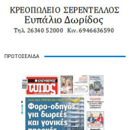
ΠΡΩΤΟΣΕΛΙΔΑ