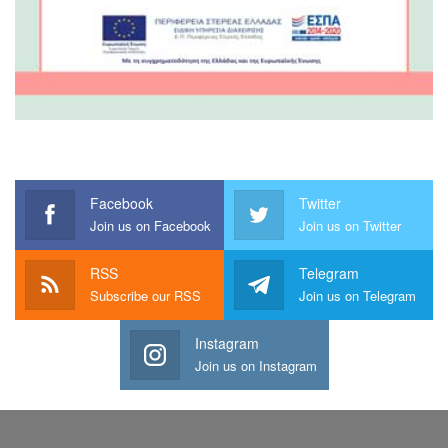
Facebook
Twitter
Join us on Facebook
Join us on Twitter
RSS
Telegram
Subscribe our RSS
Join us on Telegram
Instagram
Join us on Instagram