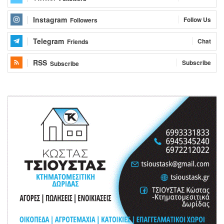
Instagram
Follow Us
Followers
Telegram
Chat
Friends
RSS
Subscribe
Subscribe