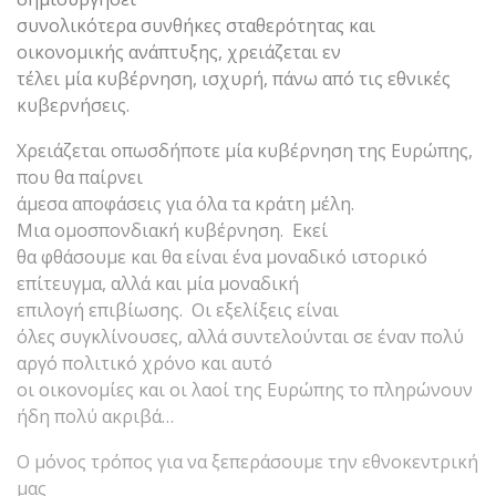
συνολικότερα συνθήκες σταθερότητας και
οικονομικής ανάπτυξης, χρειάζεται εν
τέλει μία κυβέρνηση, ισχυρή, πάνω από τις εθνικές
κυβερνήσεις.
Χρειάζεται οπωσδήποτε μία κυβέρνηση της Ευρώπης,
που θα παίρνει
άμεσα αποφάσεις για όλα τα κράτη μέλη.
Μια ομοσπονδιακή κυβέρνηση. Εκεί
θα φθάσουμε και θα είναι ένα μοναδικό ιστορικό
επίτευγμα, αλλά και μία μοναδική
επιλογή επιβίωσης. Οι εξελίξεις είναι
όλες συγκλίνουσες, αλλά συντελούνται σε έναν πολύ
αργό πολιτικό χρόνο και αυτό
οι οικονομίες και οι λαοί της Ευρώπης το πληρώνουν
ήδη πολύ ακριβά…
Ο μόνος τρόπος για να ξεπεράσουμε την εθνοκεντρική
μας