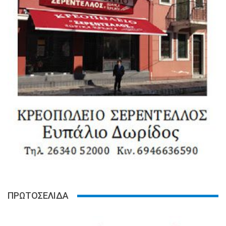
ΠΡΩΤΟΣΕΛΙΔΑ