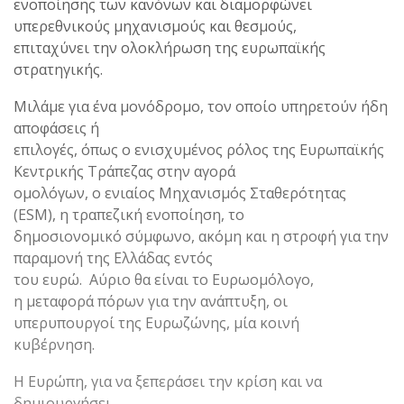
ενοποίησης των κανόνων και διαμορφώνει
υπερεθνικούς μηχανισμούς και θεσμούς,
επιταχύνει την ολοκλήρωση της ευρωπαϊκής
στρατηγικής.
Μιλάμε για ένα μονόδρομο, τον οποίο υπηρετούν ήδη
αποφάσεις ή
επιλογές, όπως ο ενισχυμένος ρόλος της Ευρωπαϊκής
Κεντρικής Τράπεζας στην αγορά
ομολόγων, ο ενιαίος Μηχανισμός Σταθερότητας
(ESM), η τραπεζική ενοποίηση, το
δημοσιονομικό σύμφωνο, ακόμη και η στροφή για την
παραμονή της Ελλάδας εντός
του ευρώ. Αύριο θα είναι το Ευρωομόλογο,
η μεταφορά πόρων για την ανάπτυξη, οι
υπερυπουργοί της Ευρωζώνης, μία κοινή
κυβέρνηση.
Η Ευρώπη, για να ξεπεράσει την κρίση και να
δημιουργήσει