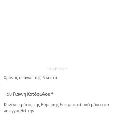
- Διαφήμιση -
Χρόνος ανάγνωσης: 6 λεπτά
Του
Γιάννη Κοτόφωλου *
Κανένα κράτος της Ευρώπης δεν μπορεί από μόνο του
να εγγυηθεί την