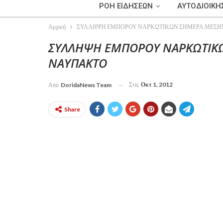
ΡΟΗ ΕΙΔΗΣΕΩΝ
ΑΥΤΟΔΙΟΙΚΗ
Αρχική
ΣΥΛΛΗΨΗ ΕΜΠΟΡΟΥ ΝΑΡΚΩΤΙΚΩΝ ΣΗΜΕΡΑ ΜΕΣΗΜ
ΣΥΛΛΗΨΗ ΕΜΠΟΡΟΥ ΝΑΡΚΩΤΙΚ
ΝΑΥΠΑΚΤΟ
Στις
Οκτ 1, 2012
Από
DoridaNews Team
Share