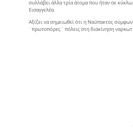
συλλάβει άλλα τρία άτομα που ήταν σε κύκλω
Εισαγγελέα.
Αξίζει να σημειωθεί ότι η Ναύπακτος σύμφων
¨πρωτοπόρες¨ πόλεις στη διακίνηση ναρκωτ
-