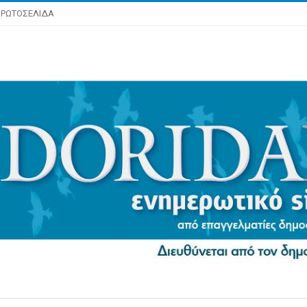
ΡΩΤΟΣΕΛΙΔΑ