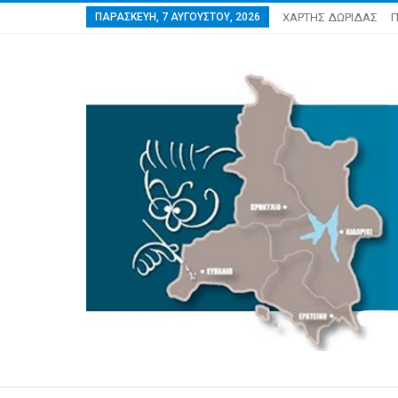
ΠΑΡΑΣΚΕΥΉ, 7 ΑΥΓΟΎΣΤΟΥ, 2026
ΧΑΡΤΗΣ ΔΩΡΙΔΑΣ
Π