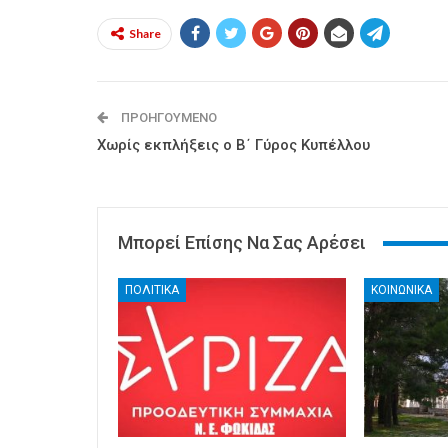
Share
ΠΡΟΗΓΟΎΜΕΝΟ
Χωρίς εκπλήξεις ο Β΄ Γύρος Κυπέλλου
Μπορεί Επίσης Να Σας Αρέσει
ΠΟΛΙΤΙΚΑ
ΚΟΙΝΩΝΙΚΑ