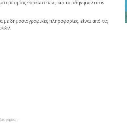
μα εμπορίας ναρκωτικών , και τα οδήγησαν στον
α με δημοσιογραφικές πληροφορίες, είναι από τις
ικών.
 Διαφήμιση -