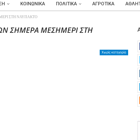
ΣΗ
ΚΟΙΝΩΝΙΚΑ
ΠΟΛΙΤΙΚΑ
ΑΓΡΟΤΙΚΑ
ΑΘΛΗΤ
ΕΡΙ ΣΤΗ ΝΑΥΠΑΚΤΟ
ΩΝ ΣΗΜΕΡΑ ΜΕΣΗΜΕΡΙ ΣΤΗ
Χωρίς κατηγορία