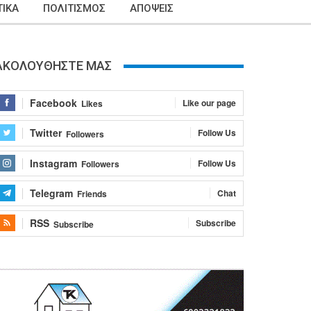
ΙΚΑ
ΠΟΛΙΤΙΣΜΟΣ
ΑΠΟΨΕΙΣ
ΑΚΟΛΟΥΘΗΣΤΕ ΜΑΣ
Facebook
Like our page
Likes
Twitter
Follow Us
Followers
Instagram
Follow Us
Followers
Telegram
Chat
Friends
RSS
Subscribe
Subscribe