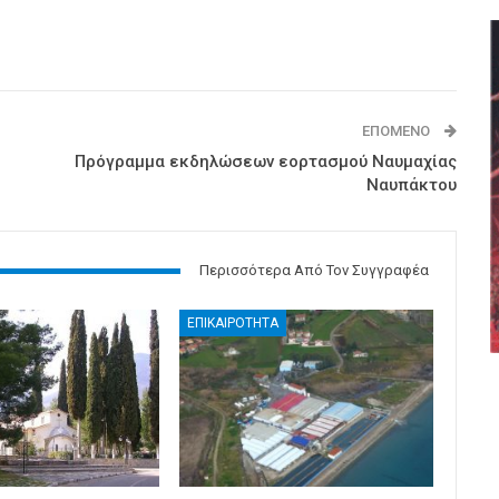
ΕΠΌΜΕΝΟ
Πρόγραμμα εκδηλώσεων εορτασμού Ναυμαχίας
Ναυπάκτου
Περισσότερα Από Τον Συγγραφέα
ΕΠΙΚΑΙΡΟΤΗΤΑ