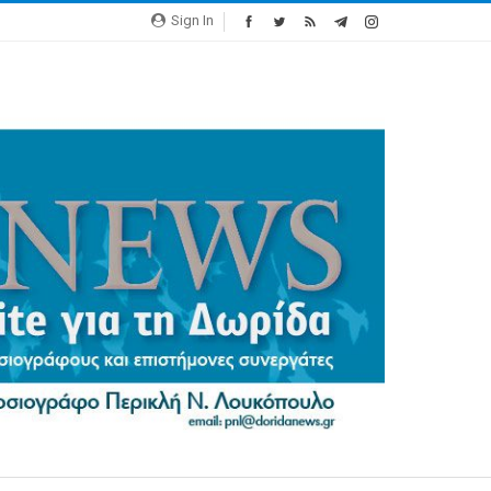
Sign In