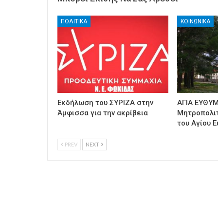
ΠΟΛΙΤΙΚΑ
ΚΟΙΝΩΝΙΚΑ
Εκδήλωση του ΣΥΡΙΖΑ στην
ΑΓΙΑ ΕΥΘΥΜ
Άμφισσα για την ακρίβεια
Μητροπολι
του Αγίου Ε
PREV
NEXT