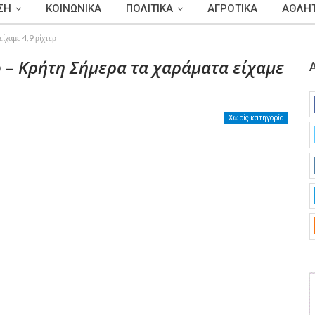
ΣΗ
ΚΟΙΝΩΝΙΚΑ
ΠΟΛΙΤΙΚΑ
ΑΓΡΟΤΙΚΑ
ΑΘΛΗΤ
ίχαμε 4,9 ρίχτερ
 – Κρήτη Σήμερα τα χαράματα είχαμε
Χωρίς κατηγορία