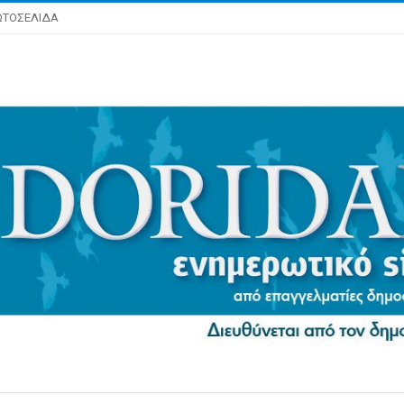
ΩΤΟΣΕΛΙΔΑ