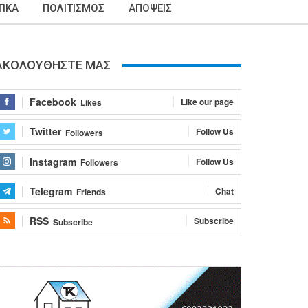
ΙΚΑ
ΠΟΛΙΤΙΣΜΟΣ
ΑΠΟΨΕΙΣ
ΑΚΟΛΟΥΘΗΣΤΕ ΜΑΣ
Facebook
Like our page
Likes
Twitter
Follow Us
Followers
Instagram
Follow Us
Followers
Telegram
Chat
Friends
RSS
Subscribe
Subscribe