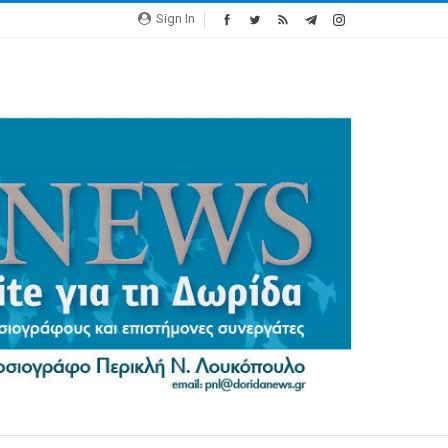
Sign In