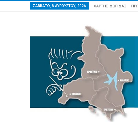
ΣΆΒΒΑΤΟ, 8 ΑΥΓΟΎΣΤΟΥ, 2026
ΧΑΡΤΗΣ ΔΩΡΙΔΑΣ
ΠΡ