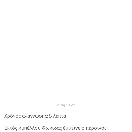
- Διαφήμιση -
Χρόνος ανάγνωσης: 5 λεπτά
Εκτός κυπέλλου Φωκίδας έμμεινε ο περσινός