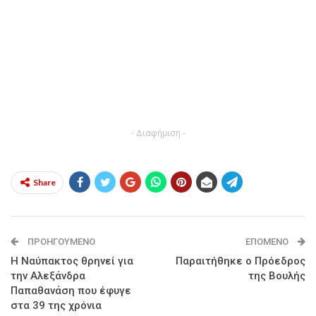
- Διαφήμιση -
Share
ΠΡΟΗΓΟΎΜΕΝΟ
ΕΠΌΜΕΝΟ
Η Ναύπακτος θρηνεί για
Παραιτήθηκε ο Πρόεδρος
την Αλεξάνδρα
της Βουλής
Παπαθανάση που έφυγε
στα 39 της χρόνια