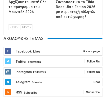
Αρχίζουν τα ματσ! Όλο
Συναρπαστικό το Tihio
το πρόγραμμα του
Race Ultra Edition 2026
Μουντιάλ 2026
με συμμετοχή αθλητών
από οκτώ χώρες !
PREV
NEXT
ΑΚΟΛΟΥΘΗΣΤΕ ΜΑΣ
Facebook
Like our page
Likes
Twitter
Follow Us
Followers
Instagram
Follow Us
Followers
Telegram
Chat
Friends
RSS
Subscribe
Subscribe