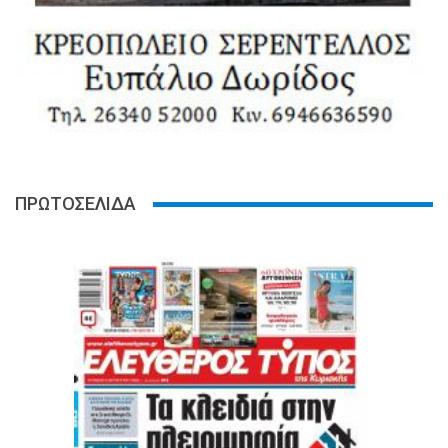
ΠΡΩΤΟΣΕΛΙΔΑ