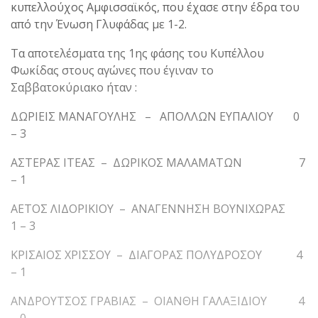
κυπελλούχος Αμφισσαϊκός, που έχασε στην έδρα του
από την Ένωση Γλυφάδας με 1-2.
Τα αποτελέσματα της 1ης φάσης του Κυπέλλου
Φωκίδας στους αγώνες που έγιναν το
Σαββατοκύριακο ήταν :
ΔΩΡΙΕΙΣ ΜΑΝΑΓΟΥΛΗΣ – ΑΠΟΛΛΩΝ ΕΥΠΑΛΙΟΥ 0
– 3
ΑΣΤΕΡΑΣ ΙΤΕΑΣ – ΔΩΡΙΚΟΣ ΜΑΛΑΜΑΤΩΝ 7
– 1
ΑΕΤΟΣ ΛΙΔΟΡΙΚΙΟΥ – ΑΝΑΓΕΝΝΗΣΗ ΒΟΥΝΙΧΩΡΑΣ
1 – 3
ΚΡΙΣΑΙΟΣ ΧΡΙΣΣΟΥ – ΔΙΑΓΟΡΑΣ ΠΟΛΥΔΡΟΣΟΥ 4
– 1
ΑΝΔΡΟΥΤΣΟΣ ΓΡΑΒΙΑΣ – ΟΙΑΝΘΗ ΓΑΛΑΞΙΔΙΟΥ 4
– 0