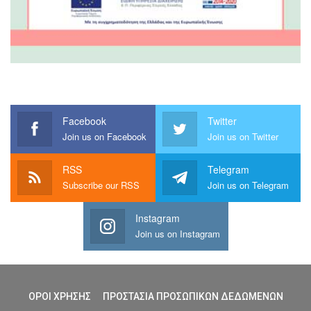
Facebook
Twitter
Join us on Facebook
Join us on Twitter
RSS
Telegram
Subscribe our RSS
Join us on Telegram
Instagram
Join us on Instagram
ΟΡΟΙ ΧΡΗΣΗΣ
ΠΡΟΣΤΑΣΙΑ ΠΡΟΣΩΠΙΚΩΝ ΔΕΔΩΜΕΝΩΝ