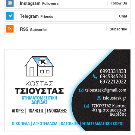
Instagram
Follow Us
Followers
Telegram
Chat
Friends
RSS
Subscribe
Subscribe