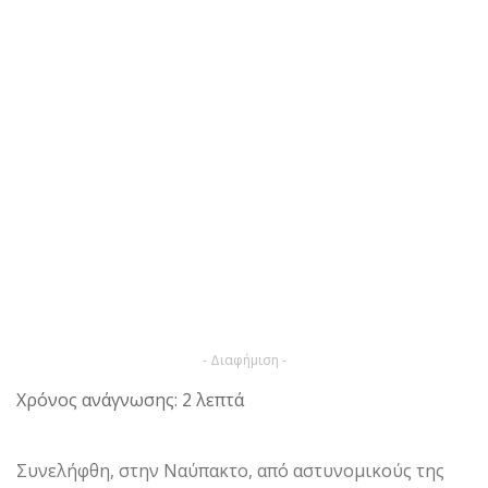
- Διαφήμιση -
Χρόνος ανάγνωσης: 2 λεπτά
Συνελήφθη, στην Ναύπακτο, από αστυνομικούς της