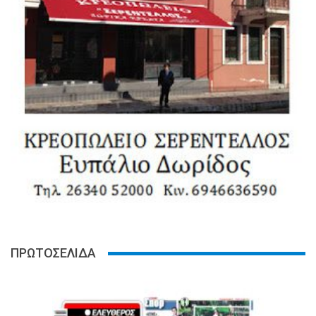
ΠΡΩΤΟΣΕΛΙΔΑ