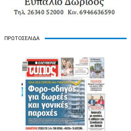
ΠΡΩΤΟΣΕΛΙΔΑ