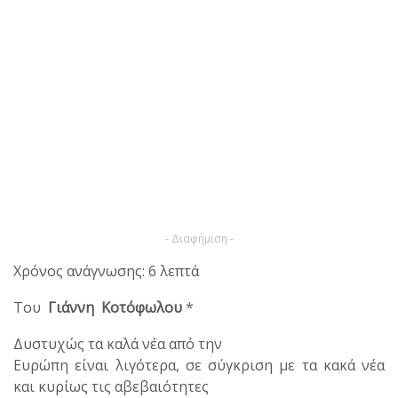
- Διαφήμιση -
Χρόνος ανάγνωσης: 6 λεπτά
Του
Γιάννη Κοτόφωλου
*
Δυστυχώς τα καλά νέα από την
Ευρώπη είναι λιγότερα, σε σύγκριση με τα κακά νέα
και κυρίως τις αβεβαιότητες