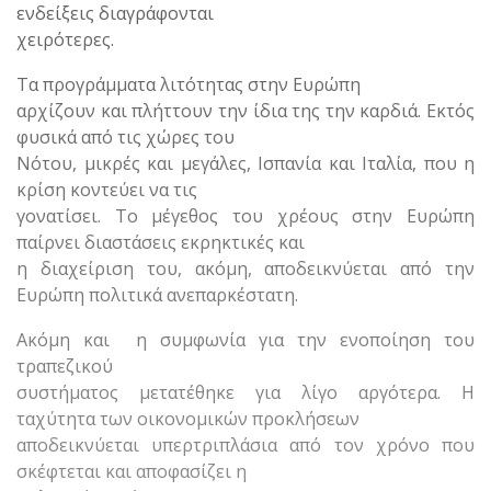
ενδείξεις διαγράφονται
χειρότερες.
Τα προγράμματα λιτότητας στην Ευρώπη
αρχίζουν και πλήττουν την ίδια της την καρδιά. Εκτός
φυσικά από τις χώρες του
Νότου, μικρές και μεγάλες, Ισπανία και Ιταλία, που η
κρίση κοντεύει να τις
γονατίσει. Το μέγεθος του χρέους στην Ευρώπη
παίρνει διαστάσεις εκρηκτικές και
η διαχείριση του, ακόμη, αποδεικνύεται από την
Ευρώπη πολιτικά ανεπαρκέστατη.
Ακόμη και η συμφωνία για την ενοποίηση του
τραπεζικού
συστήματος μετατέθηκε για λίγο αργότερα. Η
ταχύτητα των οικονομικών προκλήσεων
αποδεικνύεται υπερτριπλάσια από τον χρόνο που
σκέφτεται και αποφασίζει η