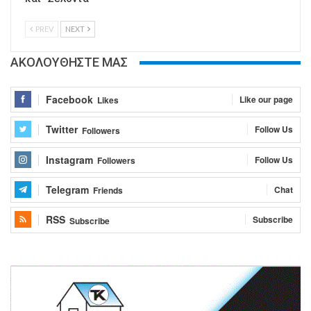
PREV
NEXT
ΑΚΟΛΟΥΘΗΣΤΕ ΜΑΣ
Facebook
Like our page
Likes
Twitter
Follow Us
Followers
Instagram
Follow Us
Followers
Telegram
Chat
Friends
RSS
Subscribe
Subscribe