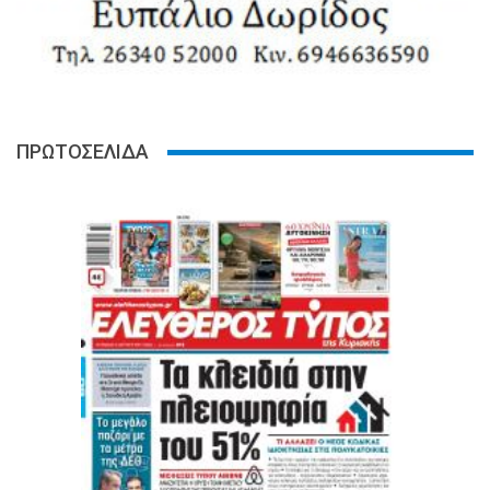
ΠΡΩΤΟΣΕΛΙΔΑ