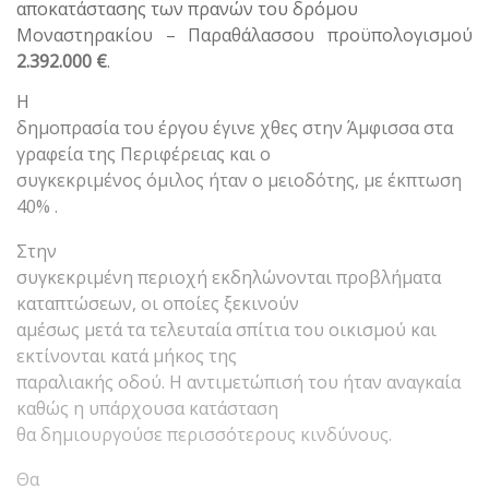
αποκατάστασης των πρανών του δρόμου
Μοναστηρακίου – Παραθάλασσου προϋπολογισμού
2.392.000 €
.
Η
δημοπρασία του έργου έγινε χθες στην Άμφισσα στα
γραφεία της Περιφέρειας και ο
συγκεκριμένος όμιλος ήταν ο μειοδότης, με έκπτωση
40% .
Στην
συγκεκριμένη περιοχή εκδηλώνονται προβλήματα
καταπτώσεων, οι οποίες ξεκινούν
αμέσως μετά τα τελευταία σπίτια του οικισμού και
εκτίνονται κατά μήκος της
παραλιακής οδού. Η αντιμετώπισή του ήταν αναγκαία
καθώς η υπάρχουσα κατάσταση
θα δημιουργούσε περισσότερους κινδύνους.
Θα