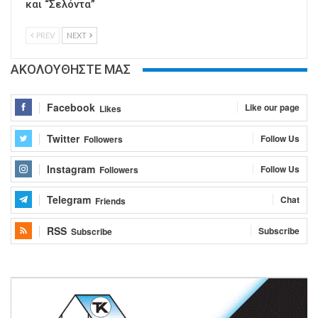
και “Σελόντα”
PREV
NEXT
ΑΚΟΛΟΥΘΗΣΤΕ ΜΑΣ
Facebook
Like our page
Likes
Twitter
Follow Us
Followers
Instagram
Follow Us
Followers
Telegram
Chat
Friends
RSS
Subscribe
Subscribe