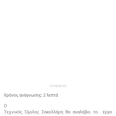
- Διαφήμιση -
Χρόνος ανάγνωσης: 2 λεπτά
Ο
Τεχνικός Όμιλος Σακελλάρη θα αναλάβει το έργο