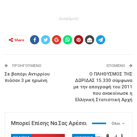
- Διαφήμιση -
Share
ΠΡΟΗΓΟΎΜΕΝΟ
ΕΠΌΜΕΝΟ
Σε βαπόρι Αντιρρίου
Ο ΠΛΗΘΥΣΜΟΣ ΤΗΣ
πιάσαν 3 με ηρωίνη
ΔΩΡΙΔΑΣ 15.330 σύμφωνα
με την απογραφή του 2011
που ανακοίνωσε η
Ελληνική Στατιστική Αρχή
Μπορεί Επίσης Να Σας Αρέσει
Ολοι