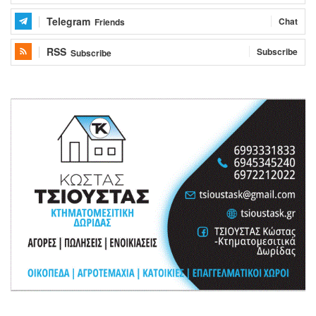
Telegram
Chat
Friends
RSS
Subscribe
Subscribe