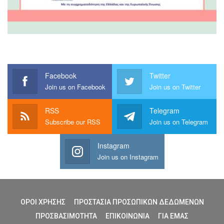
Facebook
Twitter
Join us on Facebook
Join us on Twitter
RSS
Telegram
Subscribe our RSS
Join us on Telegram
Instagram
Join us on Instagram
ΟΡΟΙ ΧΡΗΣΗΣ
ΠΡΟΣΤΑΣΙΑ ΠΡΟΣΩΠΙΚΩΝ ΔΕΔΩΜΕΝΩΝ
ΠΡΟΣΒΑΣΙΜΟΤΗΤΑ
ΕΠΙΚΟΙΝΩΝΙΑ
ΓΙΑ ΕΜΑΣ