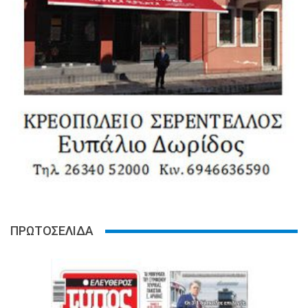
ΠΡΩΤΟΣΕΛΙΔΑ