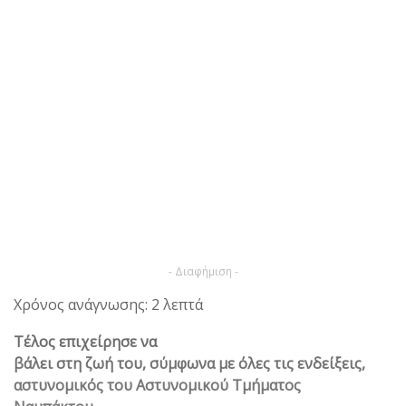
- Διαφήμιση -
Χρόνος ανάγνωσης: 2 λεπτά
Τέλος επιχείρησε να
βάλει στη ζωή του, σύμφωνα με όλες τις ενδείξεις,
αστυνομικός του Αστυνομικού Τμήματος