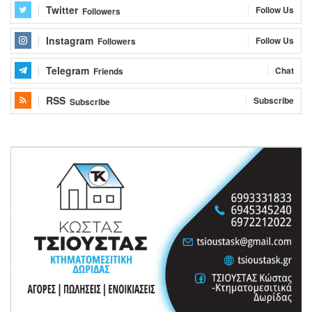
Twitter
Follow Us
Followers
Instagram
Follow Us
Followers
Telegram
Chat
Friends
RSS
Subscribe
Subscribe