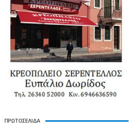
ΠΡΩΤΟΣΕΛΙΔΑ