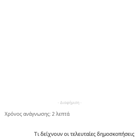
- Διαφήμιση -
Χρόνος ανάγνωσης: 2 λεπτά
Τι δείχνουν οι τελευταίες δημοσκοπήσεις