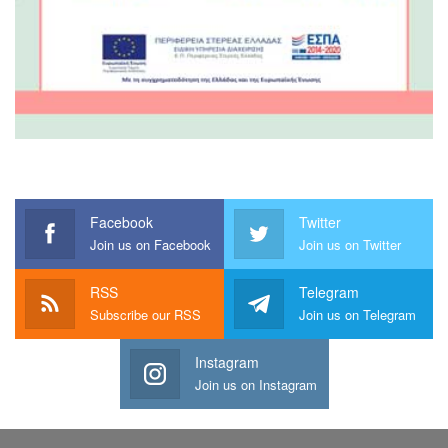
Facebook
Twitter
Join us on Facebook
Join us on Twitter
RSS
Telegram
Subscribe our RSS
Join us on Telegram
Instagram
Join us on Instagram