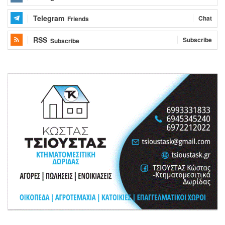
Telegram
Chat
Friends
RSS
Subscribe
Subscribe