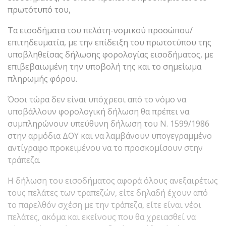
πρωτότυπό του,
Τα εισοδήματα του πελάτη-νομικού προσώπου/
επιτηδευματία, με την επίδειξη του πρωτοτύπου της
υποβληθείσας δήλωσης φορολογίας εισοδήματος, με
επιβεβαιωμένη την υποβολή της και το σημείωμα
πληρωμής φόρου.
Όσοι τώρα δεν είναι υπόχρεοι από το νόμο να
υποβάλλουν φορολογική δήλωση θα πρέπει να
συμπληρώνουν υπεύθυνη δήλωση του Ν. 1599/1986
στην αρμόδια ΔΟΥ και να λαμβάνουν υπογεγραμμένο
αντίγραφο προκειμένου να το προσκομίσουν στην
τράπεζα.
Η δήλωση του εισοδήματος αφορά όλους ανεξαιρέτως
τους πελάτες των τραπεζών, είτε δηλαδή έχουν από
το παρελθόν σχέση με την τράπεζα, είτε είναι νέοι
πελάτες, ακόμα και εκείνους που θα χρειασθεί να