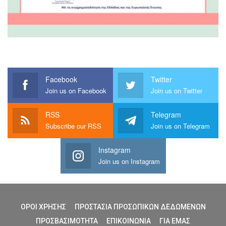
Facebook
Twitter
Join us on Facebook
Join us on Twitter
RSS
Telegram
Subscribe our RSS
Join us on Telegram
Instagram
Join us on Instagram
ΟΡΟΙ ΧΡΗΣΗΣ
ΠΡΟΣΤΑΣΙΑ ΠΡΟΣΩΠΙΚΩΝ ΔΕΔΩΜΕΝΩΝ
ΠΡΟΣΒΑΣΙΜΟΤΗΤΑ
ΕΠΙΚΟΙΝΩΝΙΑ
ΓΙΑ ΕΜΑΣ