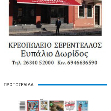
ΠΡΩΤΟΣΕΛΙΔΑ