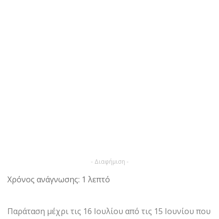
- Διαφήμιση -
Χρόνος ανάγνωσης: 1 λεπτό
Παράταση μέχρι τις 16 Ιουλίου από τις 15 Ιουνίου που