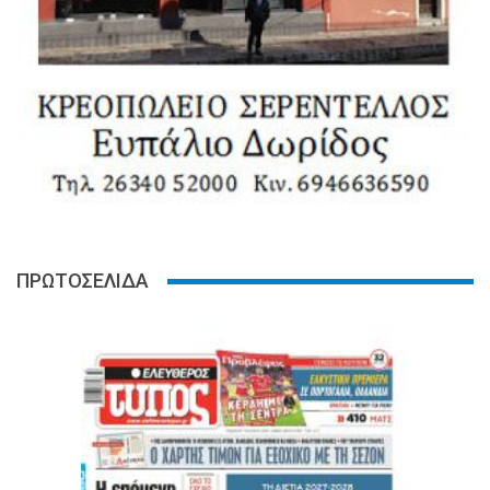
ΠΡΩΤΟΣΕΛΙΔΑ