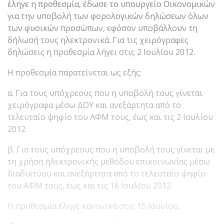
έληγε η προθεσμία, έδωσε το υπουργείο Οικονομικών
για την υποβολή των φορολογικών δηλώσεων όλων
των φυσικών προσώπων, εφόσον υποβάλλουν τη
δήλωσή τους ηλεκτρονικά. Για τις χειρόγραφες
δηλώσεις η προθεσμία λήγει στις 2 Ιουλίου 2012.
Η προθεσμία παρατείνεται ως εξής:
α. Για τους υπόχρεους που η υποβολή τους γίνεται
χειρόγραφα μέσω ΔΟΥ και ανεξάρτητα από το
τελευταίο ψηφίο του ΑΦΜ τους, έως και τις 2 Ιουλίου
2012.
β. Για τους υπόχρεους που η υποβολή τους γίνεται με
τη χρήση ηλεκτρονικής μεθόδου επικοινωνίας μέσω
διαδικτύου και ανεξάρτητα από το τελευταίο ψηφίο
του ΑΦΜ τους, έως και τις 16 Ιουλίου 2012.
Η προθεσμία έληγε κανονικά στις 15 Ιουνίου.