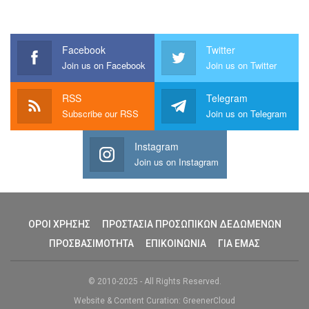
Facebook
Twitter
Join us on Facebook
Join us on Twitter
RSS
Telegram
Subscribe our RSS
Join us on Telegram
Instagram
Join us on Instagram
ΟΡΟΙ ΧΡΗΣΗΣ
ΠΡΟΣΤΑΣΙΑ ΠΡΟΣΩΠΙΚΩΝ ΔΕΔΩΜΕΝΩΝ
ΠΡΟΣΒΑΣΙΜΟΤΗΤΑ
ΕΠΙΚΟΙΝΩΝΙΑ
ΓΙΑ ΕΜΑΣ
© 2010-2025 - All Rights Reserved.
Website & Content Curation: GreenerCloud