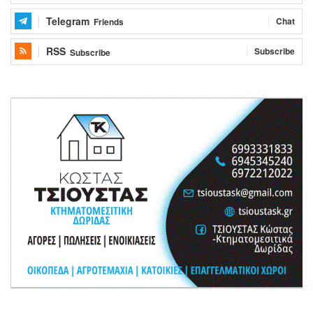
Telegram
Chat
Friends
RSS
Subscribe
Subscribe