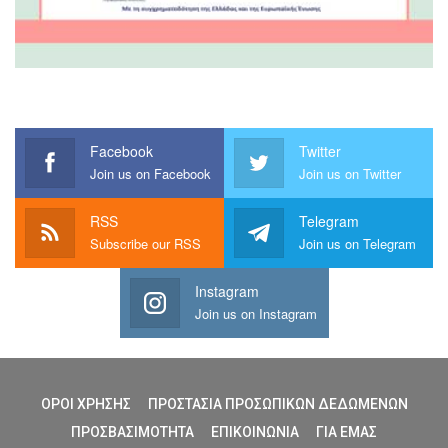
Facebook
Twitter
Join us on Facebook
Join us on Twitter
RSS
Telegram
Subscribe our RSS
Join us on Telegram
Instagram
Join us on Instagram
ΟΡΟΙ ΧΡΗΣΗΣ
ΠΡΟΣΤΑΣΙΑ ΠΡΟΣΩΠΙΚΩΝ ΔΕΔΩΜΕΝΩΝ
ΠΡΟΣΒΑΣΙΜΟΤΗΤΑ
ΕΠΙΚΟΙΝΩΝΙΑ
ΓΙΑ ΕΜΑΣ