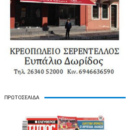
ΠΡΩΤΟΣΕΛΙΔΑ