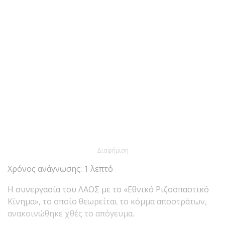
- Διαφήμιση -
Χρόνος ανάγνωσης: 1 λεπτό
Η συνεργασία του ΛΑΟΣ με το «Εθνικό Ριζοσπαστικό
Κίνημα», το οποίο θεωρείται το κόμμα αποστράτων,
ανακοινώθηκε χθές το απόγευμα.