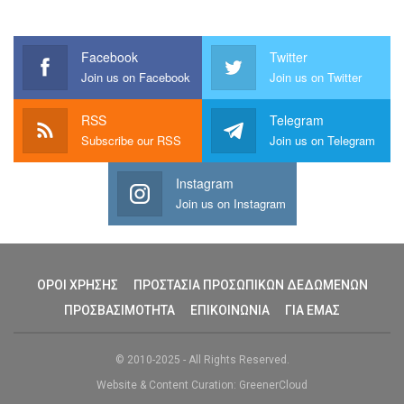
Facebook
Twitter
Join us on Facebook
Join us on Twitter
RSS
Telegram
Subscribe our RSS
Join us on Telegram
Instagram
Join us on Instagram
ΟΡΟΙ ΧΡΗΣΗΣ
ΠΡΟΣΤΑΣΙΑ ΠΡΟΣΩΠΙΚΩΝ ΔΕΔΩΜΕΝΩΝ
ΠΡΟΣΒΑΣΙΜΟΤΗΤΑ
ΕΠΙΚΟΙΝΩΝΙΑ
ΓΙΑ ΕΜΑΣ
© 2010-2025 - All Rights Reserved.
Website & Content Curation: GreenerCloud