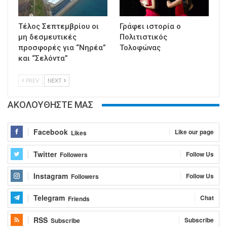
Τέλος Σεπτεμβρίου οι
Γράφει ιστορία ο
μη δεσμευτικές
Πολιτιστικός
προσφορές για “Νηρέα”
Τολοφώνας
και “Σελόντα”
PREV
NEXT
ΑΚΟΛΟΥΘΗΣΤΕ ΜΑΣ
Facebook
Like our page
Likes
Twitter
Follow Us
Followers
Instagram
Follow Us
Followers
Telegram
Chat
Friends
RSS
Subscribe
Subscribe