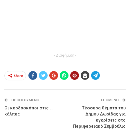
- Διαφήμιση -
Share
ΠΡΟΗΓΟΎΜΕΝΟ
ΕΠΌΜΕΝΟ
Οι κερδοσκόποι στις …
Τέσσερα θέματα του
κάλπες
Δήμου Δωρίδας για
εγκρίσεις στο
Περιφερειακό Συμβούλιο