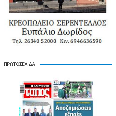
ΠΡΩΤΟΣΕΛΙΔΑ