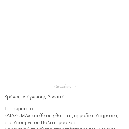
- Διαφήμιση -
Χρόνος ανάγνωσης: 3 λεπτά
Το σωματείο
«ΔΙΑΖΩΜΑ» κατέθεσε χθες στις αρμόδιες Υπηρεσίες
του Υπουργείου Πολιτισμού και