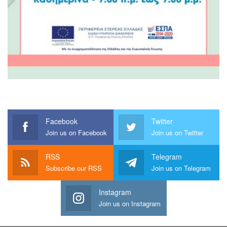
Facebook
Twitter
Join us on Facebook
Join us on Twitter
RSS
Telegram
Subscribe our RSS
Join us on Telegram
Instagram
Join us on Instagram