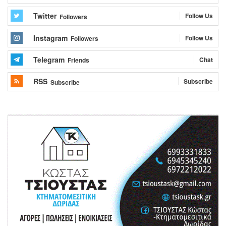
Twitter
Follow Us
Followers
Instagram
Follow Us
Followers
Telegram
Chat
Friends
RSS
Subscribe
Subscribe