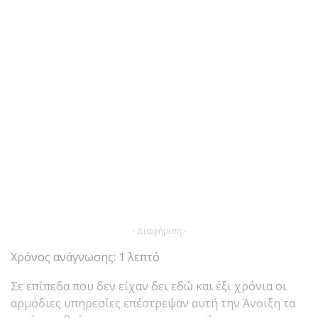
- Διαφήμιση -
Χρόνος ανάγνωσης: 1 λεπτό
Σε επίπεδα που δεν είχαν δει εδώ και έξι χρόνια οι
αρμόδιες υπηρεσίες επέστρεψαν αυτή την Άνοιξη τα