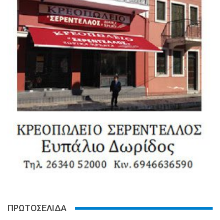
ΠΡΩΤΟΣΕΛΙΔΑ