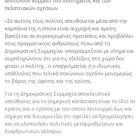
αποτελούν κομμάτι του συστήματος και των
πελατειακών σχέσεων.
«Σε αυτούς τους πολίτες απευθύνεται μέσα από την
καμπάνια της η οποία είναι αιχμηρή και άμεση,
βασίζεται σε συγκεκριμένες προτάσεις και προβάλλει
τους πραγματικούς ανθρώπους πίσω από τη
Δημοκρατική Συμμαχία» υπογραμμίζουν με νόημα και
συμπληρώνουν ότι για τις εξελίξεις στη χώρα δεν
φταίει ο πολίτης , ο επαγγελματίας ή ο ιδιωτικός
υπάλληλος που τελικά σηκώνουν σχεδόν μονομερώς
το βάρος της ύφεσης και της κρίσης.
Για τη Δημοκρατική Συμμαχία αποκλειστικά
υπεύθυνος για τη σημερινή κατάσταση είναι το ίδιο το
κράτος και ο τρόπος με τον οποίο λειτουργεί έως και
σήμερα και διευκρινίζει ότι οφείλει να δρομολογήσει
και να υλοποιήσει πολιτικές μεταρρυθμίσεων και
διαρθρωτικών αλλαγών.