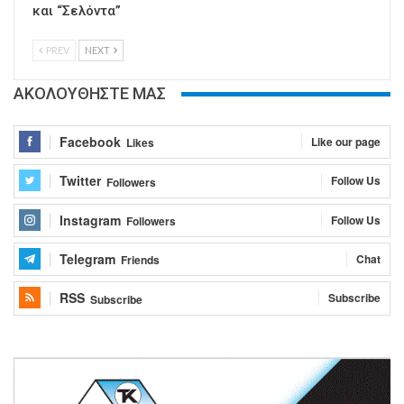
και “Σελόντα”
PREV
NEXT
ΑΚΟΛΟΥΘΗΣΤΕ ΜΑΣ
Facebook
Like our page
Likes
Twitter
Follow Us
Followers
Instagram
Follow Us
Followers
Telegram
Chat
Friends
RSS
Subscribe
Subscribe