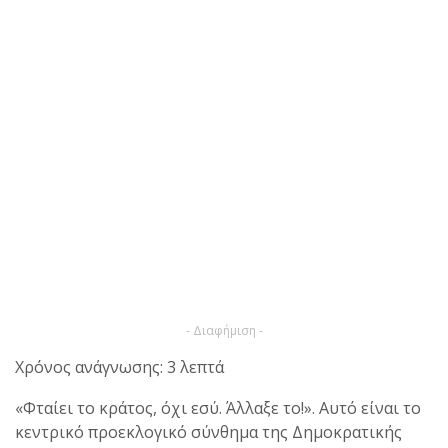
- Διαφήμιση -
Χρόνος ανάγνωσης: 3 λεπτά
«Φταίει το κράτος, όχι εσύ. Άλλαξε το!». Αυτό είναι το
κεντρικό προεκλογικό σύνθημα της Δημοκρατικής