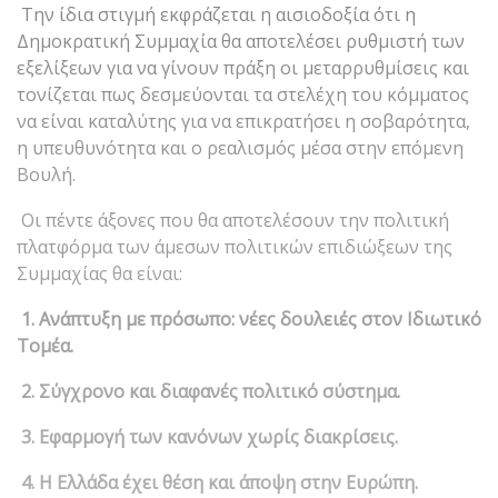
Την ίδια στιγμή εκφράζεται η αισιοδοξία ότι η
Δημοκρατική Συμμαχία θα αποτελέσει ρυθμιστή των
εξελίξεων για να γίνουν πράξη οι μεταρρυθμίσεις και
τονίζεται πως δεσμεύονται τα στελέχη του κόμματος
να είναι καταλύτης για να επικρατήσει η σοβαρότητα,
η υπευθυνότητα και ο ρεαλισμός μέσα στην επόμενη
Βουλή.
Οι πέντε άξονες που θα αποτελέσουν την πολιτική
πλατφόρμα των άμεσων πολιτικών επιδιώξεων της
Συμμαχίας θα είναι:
1. Ανάπτυξη με πρόσωπο: νέες δουλειές στον Ιδιωτικό
Τομέα.
2. Σύγχρονο και διαφανές πολιτικό σύστημα.
3. Εφαρμογή των κανόνων χωρίς διακρίσεις.
4. Η Ελλάδα έχει θέση και άποψη στην Ευρώπη.