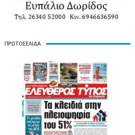
ΠΡΩΤΟΣΕΛΙΔΑ