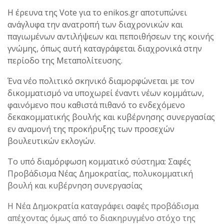
Η έρευνα της Vote για το enikos.gr αποτυπώνει
ανάγλυφα την ανατροπή των διαχρονικών και
παγιωμένων αντιλήψεων και πεποιθήσεων της κοινής
γνώμης, όπως αυτή καταγράφεται διαχρονικά στην
περίοδο της Μεταπολίτευσης.
Ένα νέο πολιτικό σκηνικό διαμορφώνεται με τον
δικομματισμό να υποχωρεί έναντι νέων κομμάτων,
φαινόμενο που καθιστά πιθανό το ενδεχόμενο
δεκακομματικής βουλής και κυβέρνησης συνεργασίας
εν αναμονή της προκήρυξης των προσεχών
βουλευτικών εκλογών.
Το υπό διαμόρφωση κομματικό σύστημα: Σαφές
Προβάδισμα Νέας Δημοκρατίας, πολυκομματική
βουλή και κυβέρνηση συνεργασίας
Η Νέα Δημοκρατία καταγράφει σαφές προβάδισμα
απέχοντας όμως από το διακηρυγμένο στόχο της