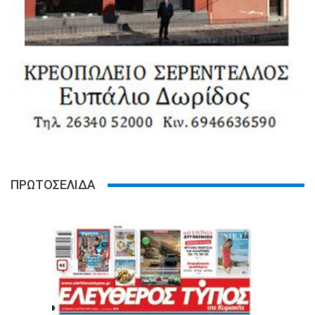
ΠΡΩΤΟΣΕΛΙΔΑ