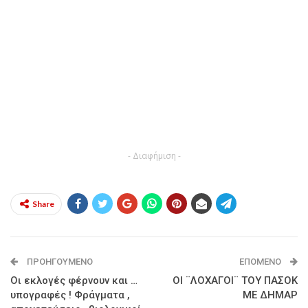
- Διαφήμιση -
Share
ΠΡΟΗΓΟΎΜΕΝΟ
ΕΠΌΜΕΝΟ
Οι εκλογές φέρνουν και …
ΟΙ ¨ΛΟΧΑΓΟΙ¨ ΤΟΥ ΠΑΣΟΚ
υπογραφές ! Φράγματα ,
ΜΕ ΔΗΜΑΡ