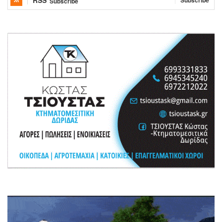
RSS
Subscribe
Subscribe