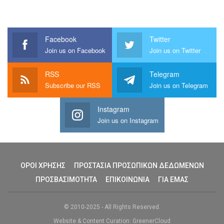
Facebook
Twitter
Join us on Facebook
Join us on Twitter
RSS
Telegram
Subscribe our RSS
Join us on Telegram
Instagram
Join us on Instagram
ΟΡΟΙ ΧΡΗΣΗΣ
ΠΡΟΣΤΑΣΙΑ ΠΡΟΣΩΠΙΚΩΝ ΔΕΔΩΜΕΝΩΝ
ΠΡΟΣΒΑΣΙΜΟΤΗΤΑ
ΕΠΙΚΟΙΝΩΝΙΑ
ΓΙΑ ΕΜΑΣ
© 2010-2025 - All Rights Reserved.
Website & Content Curation: GreenerCloud