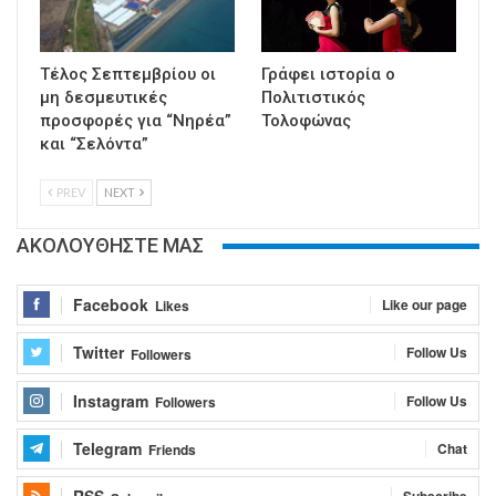
Τέλος Σεπτεμβρίου οι
Γράφει ιστορία ο
μη δεσμευτικές
Πολιτιστικός
προσφορές για “Νηρέα”
Τολοφώνας
και “Σελόντα”
PREV
NEXT
ΑΚΟΛΟΥΘΗΣΤΕ ΜΑΣ
Facebook
Like our page
Likes
Twitter
Follow Us
Followers
Instagram
Follow Us
Followers
Telegram
Chat
Friends